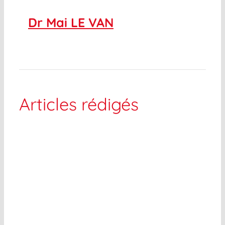
Dr Mai LE VAN
Articles rédigés