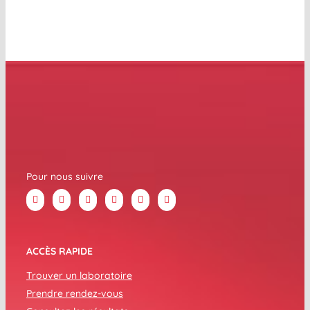
Pour nous suivre
ACCÈS RAPIDE
Trouver un laboratoire
Prendre rendez-vous