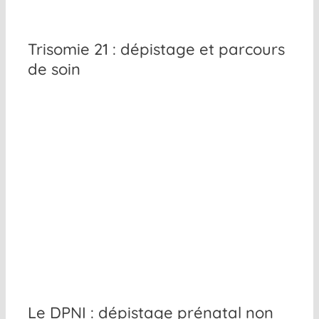
Trisomie 21 : dépistage et parcours
de soin
Le DPNI : dépistage prénatal non