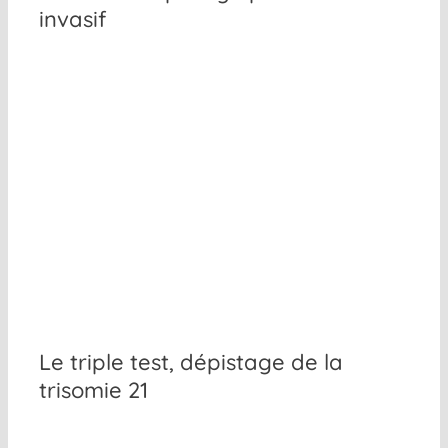
invasif
Le triple test, dépistage de la
trisomie 21