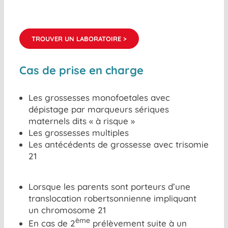
TROUVER UN LABORATOIRE >
Cas de prise en charge
Les grossesses monofoetales avec
dépistage par marqueurs sériques
maternels dits « à risque »
Les grossesses multiples
Les antécédents de grossesse avec trisomie
21
Lorsque les parents sont porteurs d’une
translocation robertsonnienne impliquant
un chromosome 21
ème
En cas de 2
prélèvement suite à un