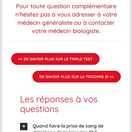
Pour toute question complémentaire
n’hésitez pas à vous adresser à votre
médecin généraliste ou à contacter
votre médecin biologiste.
<< EN SAVOIR PLUS SUR LE TRIPLE TEST
EN SAVOIR PLUS SUR LA TRISOMIE 21 >>
Les réponses à vos
questions
Quand faire la prise de sang de