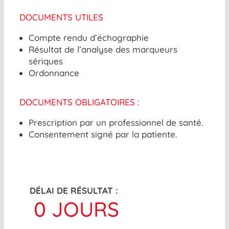
DOCUMENTS UTILES
Compte rendu d’échographie
Résultat de l’analyse des marqueurs
sériques
Ordonnance
DOCUMENTS OBLIGATOIRES :
Prescription par un professionnel de santé.
Consentement signé par la patiente.
DÉLAI DE RÉSULTAT :
0
JOURS