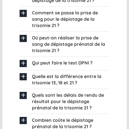
dépistage de la trisomie 21 ?
Comment se passe la prise de
sang pour le dépistage de la
trisomie 21 ?
Où peut-on réaliser la prise de
sang de dépistage prénatal de la
trisomie 21 ?
Qui peut faire le test DPNI ?
Quelle est la différence entre la
trisomie 13, 18 et 21 ?
Quels sont les délais de rendu de
résultat pour le dépistage
prénatal de la trisomie 21 ?
Combien coûte le dépistage
prénatal de la trisomie 21 ?