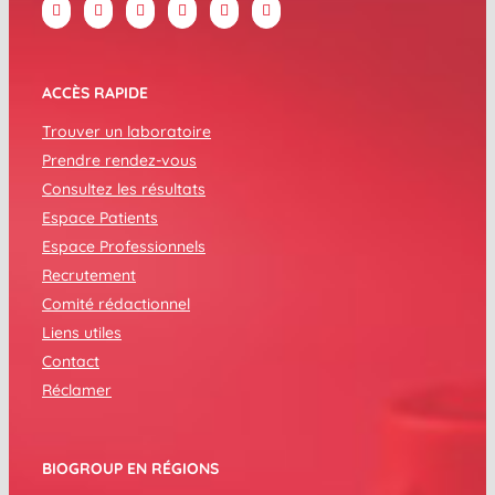
ACCÈS RAPIDE
Trouver un laboratoire
Prendre rendez-vous
Consultez les résultats
Espace Patients
Espace Professionnels
Recrutement
Comité rédactionnel
Liens utiles
Contact
Réclamer
BIOGROUP EN RÉGIONS