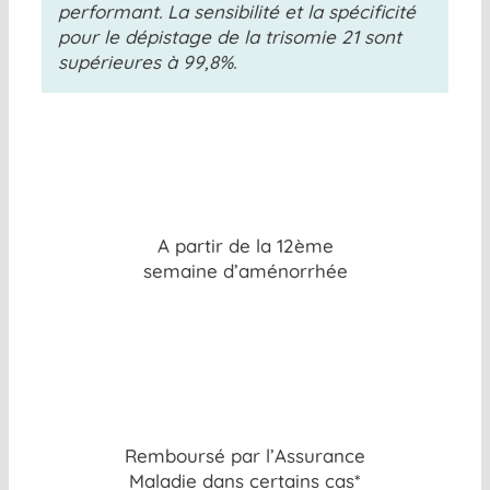
performant. La sensibilité et la spécificité
pour le dépistage de la trisomie 21 sont
supérieures à 99,8%.
A partir de la 12ème
semaine d’aménorrhée
Remboursé par l’Assurance
Maladie dans certains cas*