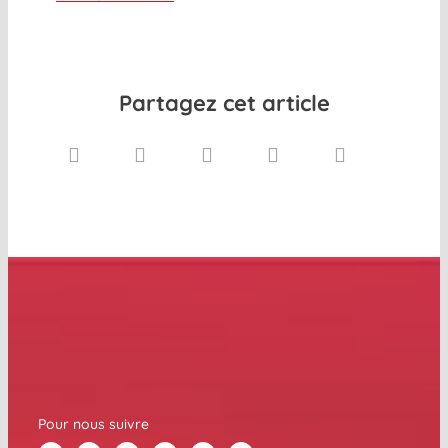
Partagez cet article
Pour nous suivre