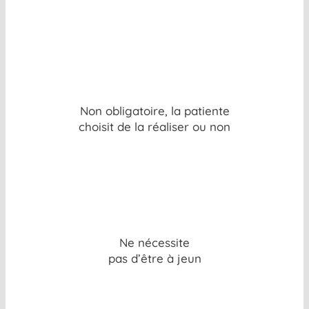
Non obligatoire, la patiente
choisit de la réaliser ou non
Ne nécessite
pas d’être à jeun