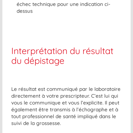
échec technique pour une indication ci-
dessus
Interprétation du résultat
du dépistage
Le résultat est communiqué par le laboratoire
directement à votre prescripteur. C’est lui qui
vous le communique et vous l’explicite. Il peut
également être transmis à l’échographe et à
tout professionnel de santé impliqué dans le
suivi de la grossesse.