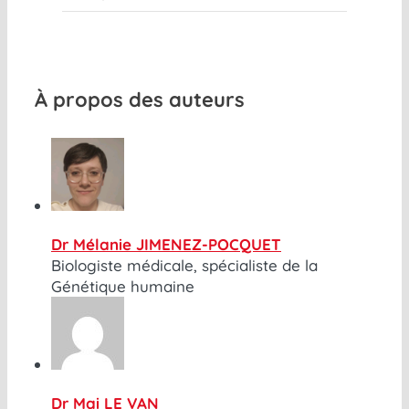
À propos des auteurs
Dr Mélanie JIMENEZ-POCQUET
Biologiste médicale, spécialiste de la
Génétique humaine
Dr Mai LE VAN