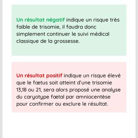
Un résultat négatif
indique un risque très
faible de trisomie, il faudra donc
simplement continuer le suivi médical
classique de la grossesse.
Un résultat positif
indique un risque élevé
que le fœtus soit atteint d’une trisomie
13,18 ou 21, sera alors proposé une analyse
du caryotype fœtal par amniocentèse
pour confirmer ou exclure le résultat.