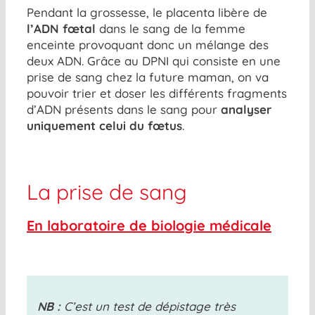
Pendant la grossesse, le placenta libère de
l’ADN fœtal
dans le sang de la femme
enceinte provoquant donc un mélange des
deux ADN. Grâce au DPNI qui consiste en une
prise de sang chez la future maman, on va
pouvoir trier et doser les différents fragments
d’ADN présents dans le sang pour
analyser
uniquement celui du fœtus
.
La prise de sang
En laboratoire de biologie médicale
NB :
C’est un test de dépistage très