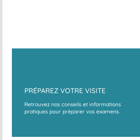
PRÉPAREZ VOTRE VISITE
Retrouvez nos conseils et informations
pratiques pour préparer vos examens.