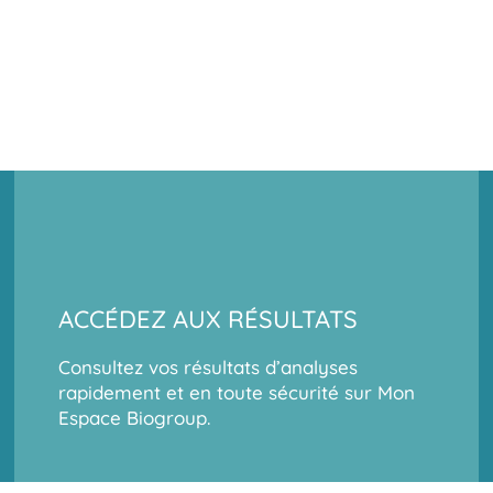
ACCÉDEZ AUX RÉSULTATS
Consultez vos résultats d’analyses
rapidement et en toute sécurité sur Mon
Espace Biogroup.