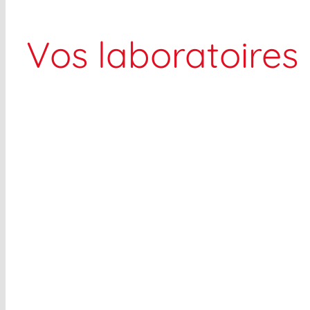
Vos laboratoires