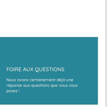
FOIRE AUX QUESTIONS
Nous avons certainement déjà une
réponse aux questions que vous vous
posez !