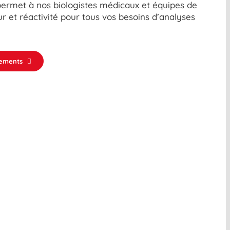
permet à nos biologistes médicaux et équipes de
ur et réactivité pour tous vos besoins d’analyses
sements