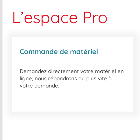
L’espace Pro
Commande de matériel
Demandez directement votre matériel en
ligne, nous répondrons au plus vite à
votre demande.