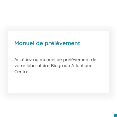
Manuel de prélèvement
Accédez au manuel de prélèvement de
votre laboratoire Biogroup Atlantique
Centre.