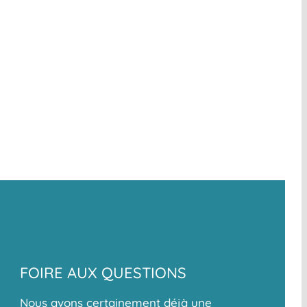
FOIRE AUX QUESTIONS
Nous avons certainement déjà une