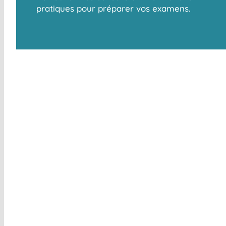
pratiques pour préparer vos examens.