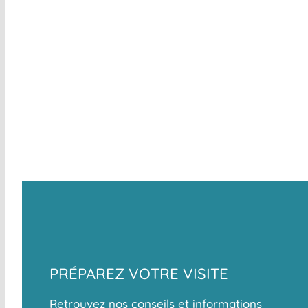
PRÉPAREZ VOTRE VISITE
Retrouvez nos conseils et informations