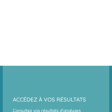
ACCÉDEZ À VOS RÉSULTATS
Consultez vos résultats d’analyses