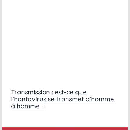
Transmission : est-ce que
l’hantavirus se transmet d’homme
à homme ?