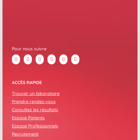
Pour nous suivre
ACCÈS RAPIDE
Trouver un laboratoire
Prendre rendez-vous
Consultez les résultats
Espace Patients
Espace Professionnels
Recrutement