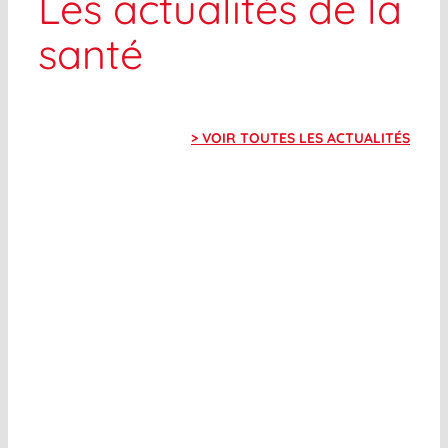
Les actualités de la
santé
> VOIR TOUTES LES ACTUALITÉS