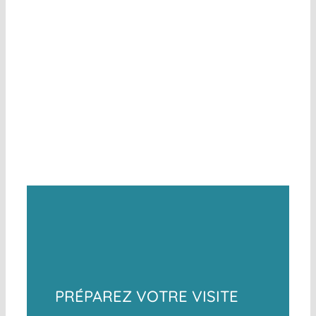
PRÉPAREZ VOTRE VISITE