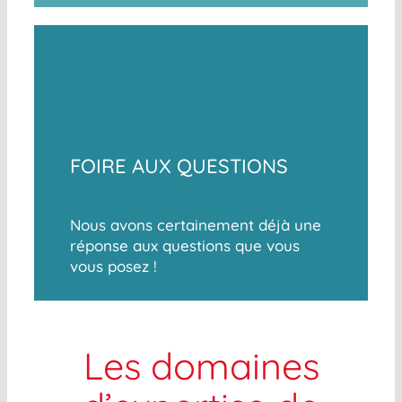
FOIRE AUX QUESTIONS
Nous avons certainement déjà une
réponse aux questions que vous
vous posez !
Les domaines