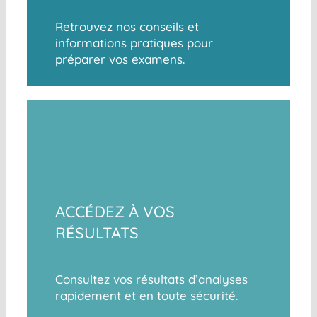
Retrouvez nos conseils et
informations pratiques pour
préparer vos examens.
ACCÉDEZ À VOS
RÉSULTATS
Consultez vos résultats d’analyses
rapidement et en toute sécurité.