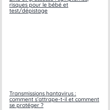
risques pour le bébé et
test/dépistage
Transmissions hantavirus :
comment s’attrape-t-il et comment
se protéger ?