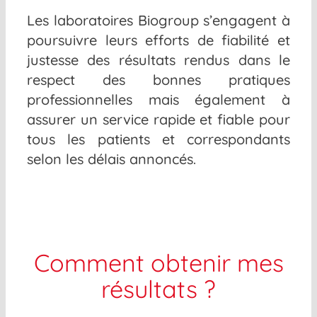
Les laboratoires Biogroup s’engagent à
poursuivre leurs efforts de fiabilité et
justesse des résultats rendus dans le
respect des bonnes pratiques
professionnelles mais également à
assurer un service rapide et fiable pour
tous les patients et correspondants
selon les délais annoncés.
Comment obtenir mes
résultats ?