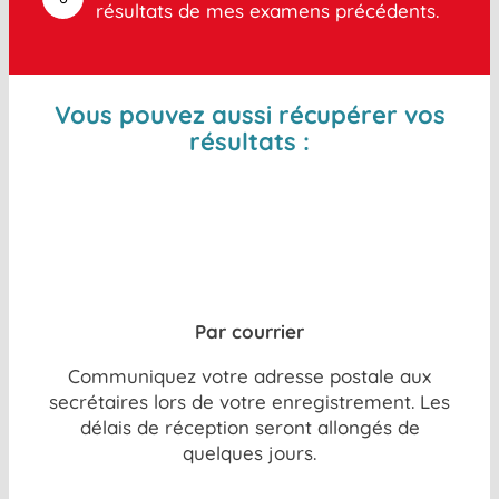
résultats de mes examens précédents.
Vous pouvez aussi récupérer vos
résultats :
Par courrier
Communiquez votre adresse postale aux
secrétaires lors de votre enregistrement. Les
délais de réception seront allongés de
quelques jours.