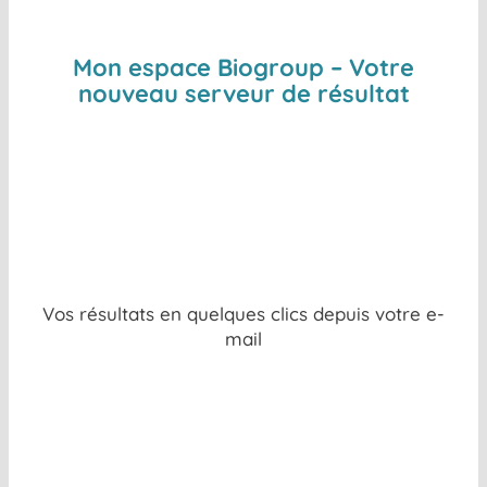
Mon espace Biogroup – Votre
nouveau serveur de résultat
Vos résultats en quelques clics depuis votre e-
mail