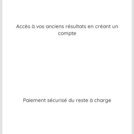
Accès à vos anciens résultats en créant un
compte
Paiement sécurisé du reste à charge