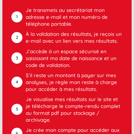
Je transmets au secrétariat mon
adresse e-mail et mon numéro de
1
téléphone portable.
À la validation des résultats, je reçois un
2
e-mail avec un lien vers mes résultats.
J’accède à un espace sécurisé en
saisissant ma date de naissance et un
3
code de validation.
S’il reste un montant à payer sur mes
analyses, je règle mon reste à charge
4
pour accéder à mes résultats.
Je visualise mes résultats sur le site et
je télécharge le compte-rendu complet
5
au format pdf pour stockage /
archivage.
Je crée mon compte pour accéder aux
6