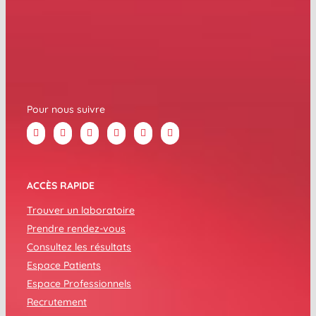
Pour nous suivre
ACCÈS RAPIDE
Trouver un laboratoire
Prendre rendez-vous
Consultez les résultats
Espace Patients
Espace Professionnels
Recrutement