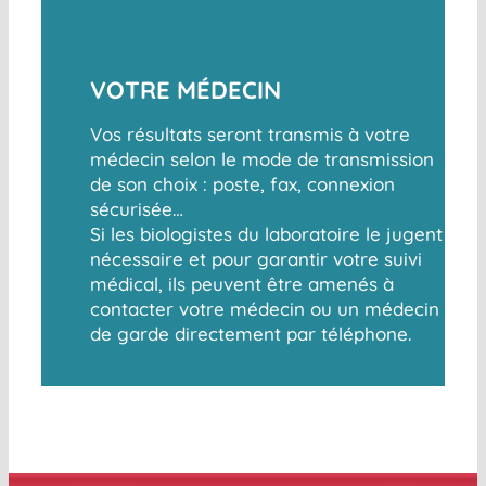
VOTRE MÉDECIN
Vos résultats seront transmis à votre
médecin selon le mode de transmission
de son choix : poste, fax, connexion
sécurisée…
Si les biologistes du laboratoire le jugent
nécessaire et pour garantir votre suivi
médical, ils peuvent être amenés à
contacter votre médecin ou un médecin
de garde directement par téléphone.