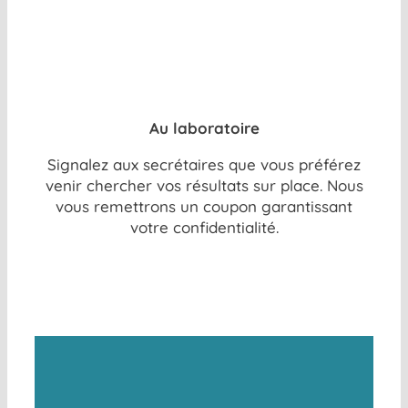
Au laboratoire
Signalez aux secrétaires que vous préférez
venir chercher vos résultats sur place. Nous
vous remettrons un coupon garantissant
votre confidentialité.