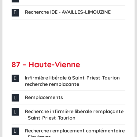
Recherche IDE - AVAILLES-LIMOUZINE
87 – Haute-Vienne
Infirmière libérale à Saint-Priest-Taurion
recherche remplaçante
Remplacements
Recherche infirmière libérale remplaçante
- Saint-Priest-Taurion
Recherche remplacement complémentaire