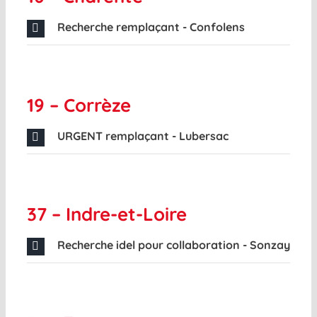
Recherche remplaçant - Confolens
19 – Corrèze
URGENT remplaçant - Lubersac
37 – Indre-et-Loire
Recherche idel pour collaboration - Sonzay