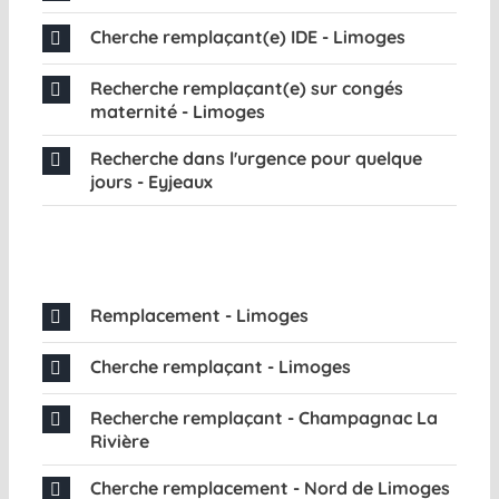
Cherche remplaçant(e) IDE - Limoges
Recherche remplaçant(e) sur congés
maternité - Limoges
Recherche dans l'urgence pour quelque
jours - Eyjeaux
Remplacement - Limoges
Cherche remplaçant - Limoges
Recherche remplaçant - Champagnac La
Rivière
Cherche remplacement - Nord de Limoges