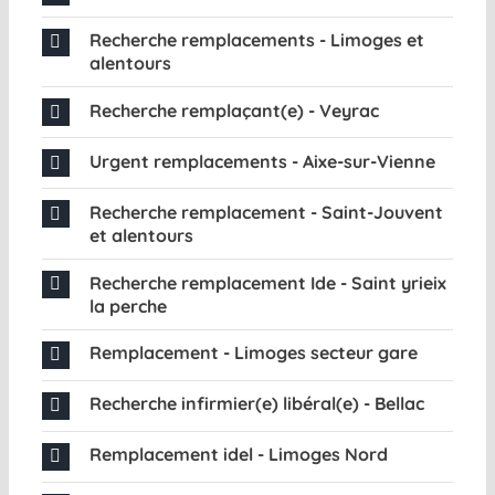
Recherche remplacements - Limoges et
alentours
Recherche remplaçant(e) - Veyrac
Urgent remplacements - Aixe-sur-Vienne
Recherche remplacement - Saint-Jouvent
et alentours
Recherche remplacement Ide - Saint yrieix
la perche
Remplacement - Limoges secteur gare
Recherche infirmier(e) libéral(e) - Bellac
Remplacement idel - Limoges Nord