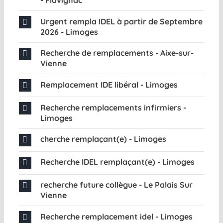
- Flavignac
Urgent rempla IDEL à partir de Septembre
2026 - Limoges
Recherche de remplacements - Aixe-sur-
Vienne
Remplacement IDE libéral - Limoges
Recherche remplacements infirmiers -
Limoges
cherche remplaçant(e) - Limoges
Recherche IDEL remplaçant(e) - Limoges
recherche future collègue - Le Palais Sur
Vienne
Recherche remplacement idel - Limoges