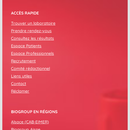
ACCÈS RAPIDE
Trouver un laboratoire
Prendre rendez-vous
Consultez les résultats
Espace Patients
Espace Professionnels
Recrutement
Comité rédactionnel
Liens utiles
Contact
Réclamer
BIOGROUP EN RÉGIONS
Alsace (CAB-EIMER)
Biogroup Aisne