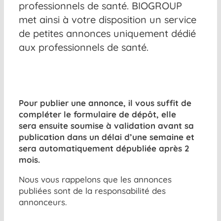
professionnels de santé. BIOGROUP
met ainsi à votre disposition un service
de petites annonces uniquement dédié
aux professionnels de santé.
Pour publier une annonce, il vous suffit de
compléter le formulaire de dépôt, elle
sera ensuite soumise à validation avant sa
publication dans un délai d’une semaine et
sera automatiquement dépubliée après 2
mois.
Nous vous rappelons que les annonces
publiées sont de la responsabilité des
annonceurs.