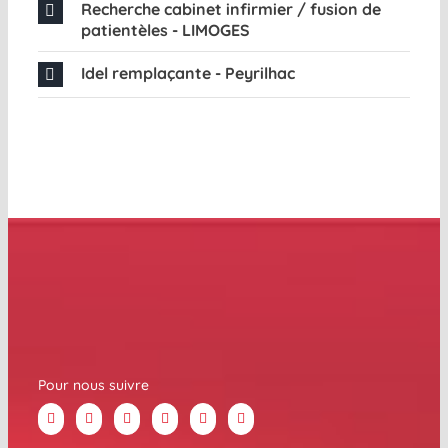
Recherche cabinet infirmier / fusion de
patientèles - LIMOGES
Idel remplaçante - Peyrilhac
Pour nous suivre