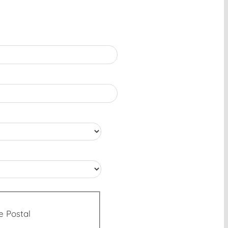
e Postal