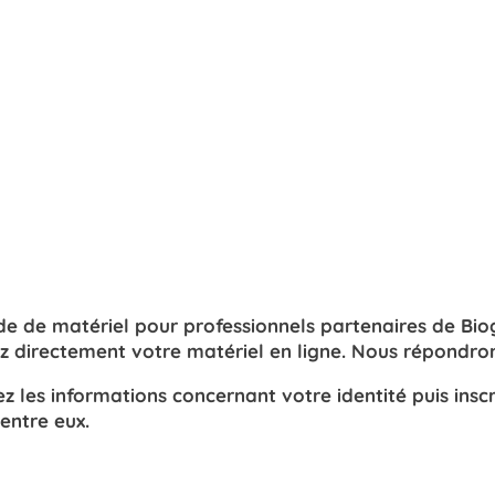
de matériel pour professionnels partenaires de Biog
directement votre matériel en ligne.
Nous répondron
z les informations concernant votre identité puis insc
entre eux.