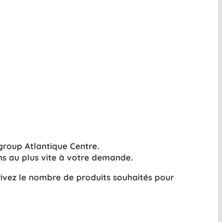
roup Atlantique Centre.
s au plus vite à votre demande.
rivez le nombre de produits souhaités pour