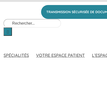
TRANSMISSION SÉCURISÉE DE DOCU
Rechercher:
SPÉCIALITÉS
VOTRE ESPACE PATIENT
L’ESPA