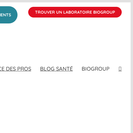
TROUVER UN LABORATOIRE BIOGROUP
MENTS
CE DES PROS
BLOG SANTÉ
BIOGROUP