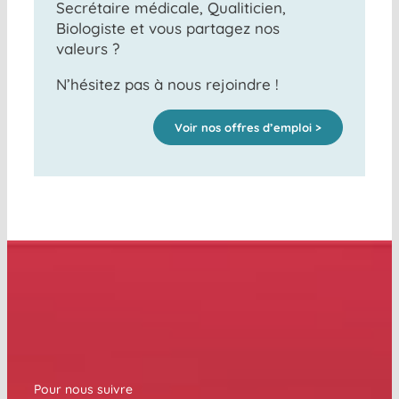
Secrétaire médicale, Qualiticien,
Biologiste et vous partagez nos
valeurs ?
N’hésitez pas à nous rejoindre !
Voir nos offres d’emploi >
Pour nous suivre