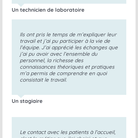
Un technicien de laboratoire
Ils ont pris le temps de m’expliquer leur
travail et j’ai pu participer à la vie de
l’équipe. J’ai apprécié les échanges que
j’ai pu avoir avec l’ensemble du
personnel, la richesse des
connaissances théoriques et pratiques
m’a permis de comprendre en quoi
consistait le travail.
Un stagiaire
Le contact avec les patients à l’accueil,