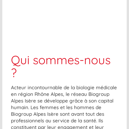
Qui sommes-nous
?
Acteur incontournable de la biologie médicale
en région Rhône Alpes, le réseau Biogroup
Alpes Isère se développe grâce à son capital
humain. Les femmes et les hommes de
Biogroup Alpes Isère sont avant tout des
professionnels au service de la santé. Ils
constituent par leur engagement et leur