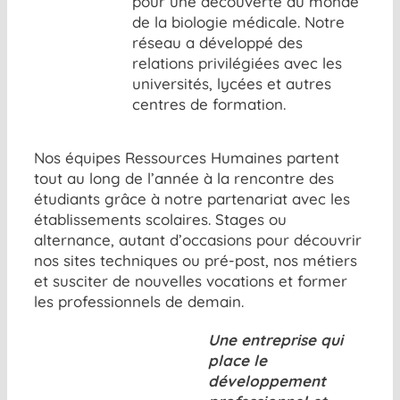
pour une découverte du monde
de la biologie médicale. Notre
réseau a développé des
relations privilégiées avec les
universités, lycées et autres
centres de formation.
Nos équipes Ressources Humaines partent
tout au long de l’année à la rencontre des
étudiants grâce à notre partenariat avec les
établissements scolaires. Stages ou
alternance, autant d’occasions pour découvrir
nos sites techniques ou pré-post, nos métiers
et susciter de nouvelles vocations et former
les professionnels de demain.
Une entreprise qui
place le
développement