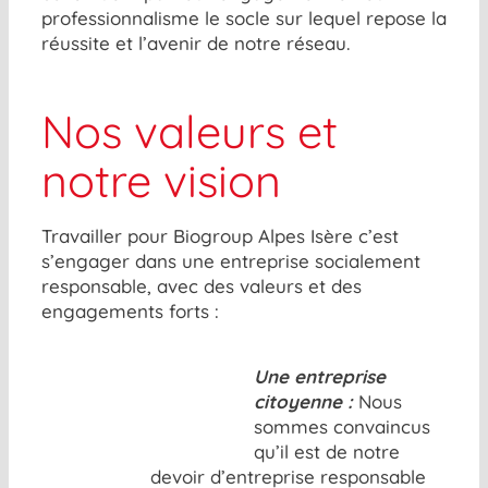
professionnalisme le socle sur lequel repose la
réussite et l’avenir de notre réseau.
Nos valeurs et
notre vision
Travailler pour Biogroup Alpes Isère c’est
s’engager dans une entreprise socialement
responsable, avec des valeurs et des
engagements forts :
Une entreprise
citoyenne :
Nous
sommes convaincus
qu’il est de notre
devoir d’entreprise responsable