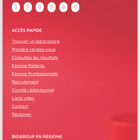
ACCÈS RAPIDE
Trouver un laboratoire
Prendre rendez-vous
Consultez les résultats
Espace Patients
Espace Professionnels
Recrutement
Comité rédactionnel
Liens utiles
Contact
Réclamer
BIOGROUP EN RÉGIONS