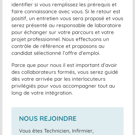
identifier si vous remplissez les prérequis et
faire connaissance avec vous. Si le retour est
positif, un entretien vous sera proposé et vous
serez présenté au responsable de laboratoire
pour échanger sur votre parcours et votre
projet professionnel. Nous effectuons un
contrôle de référence et proposons au
candidat sélectionné l’offre d’emploi.
Parce que pour nous il est important d’avoir
des collaborateurs formés, vous serez guidé
dès votre arrivée par les interlocuteurs
privilégiés pour vous accompagner tout au
long de votre intégration.
NOUS REJOINDRE
Vous êtes Technicien, Infirmier,