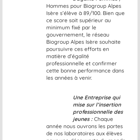
Hommes pour Biogroup Alpes
Isère s’élève à 89/100. Bien que
ce score soit supérieur au
minimum fixé par le
gouvernement, le réseau
Biogroup Alpes Isère souhaite
poursuivre ces efforts en
matière d’égalité
professionnelle et confirmer
cette bonne performance dans
les années à venir.
Une Entreprise qui
mise sur l’insertion
professionnelle des
jeunes :
Chaque
année nous ouvrons les portes
de nos laboratoires aux élèves