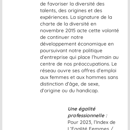
de favoriser la diversité des
talents, des origines et des
expériences. La signature de la
charte de la diversité en
novembre 2015 acte cette volonté
de continuer notre
développement économique en
poursuivant notre politique
d’entreprise qui place l’humain au
centre de nos préoccupations. Le
réseau ouvre ses offres d’emploi
aux femmes et aux hommes sans
distinction d’âge, de sexe,
d’origine ou du handicap.
Une égalité
professionnelle :
Pour 2023, l’Index de
L’Egalité Femmes /