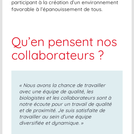
participant à la création d’un environnement
favorable à l’épanouissement de tous.
Qu’en pensent nos
collaborateurs ?
« Nous avons la chance de travailler
avec une équipe de qualité, les
biologistes et les collaborateurs sont à
notre écoute pour un travail de qualité
et de proximité. Je suis satisfaite de
travailler au sein d’une équipe
diversifiée et dynamique. »