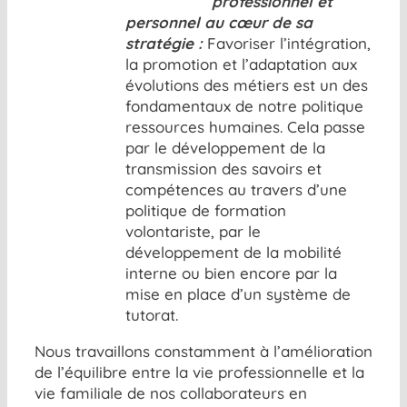
professionnel et
personnel au cœur de sa
stratégie :
Favoriser l’intégration,
la promotion et l’adaptation aux
évolutions des métiers est un des
fondamentaux de notre politique
ressources humaines. Cela passe
par le développement de la
transmission des savoirs et
compétences au travers d’une
politique de formation
volontariste, par le
développement de la mobilité
interne ou bien encore par la
mise en place d’un système de
tutorat.
Nous travaillons constamment à l’amélioration
de l’équilibre entre la vie professionnelle et la
vie familiale de nos collaborateurs en