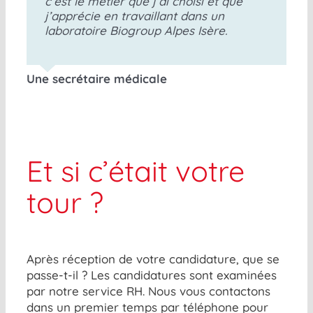
c’est le métier que j’ai choisi et que
j’apprécie en travaillant dans un
laboratoire Biogroup Alpes Isère.
Une secrétaire médicale
Et si c’était votre
tour ?
Après réception de votre candidature, que se
passe-t-il ? Les
candidatures sont examinées
par notre service RH. Nous vous contactons
dans un premier temps par téléphone pour