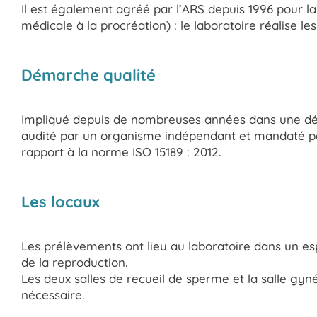
Il est également agréé par l’ARS depuis 1996 pour l
médicale à la procréation) : le laboratoire réalise 
Démarche qualité
Impliqué depuis de nombreuses années dans une dém
audité par un organisme indépendant et mandaté par 
rapport à la norme ISO 15189 : 2012.
Les locaux
Les prélèvements ont lieu au laboratoire dans un e
de la reproduction.
Les deux salles de recueil de sperme et la salle gy
nécessaire.