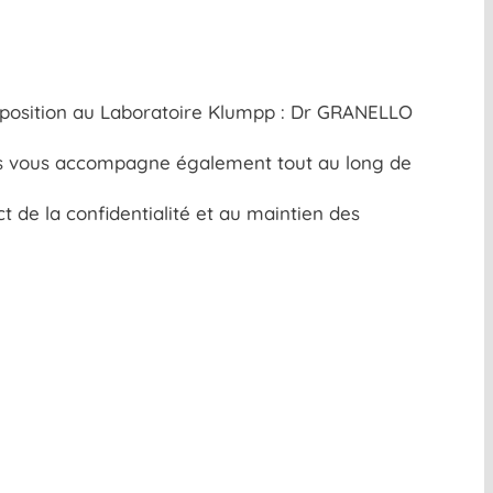
isposition au Laboratoire Klumpp : Dr GRANELLO
ens vous accompagne également tout au long de
t de la confidentialité et au maintien des