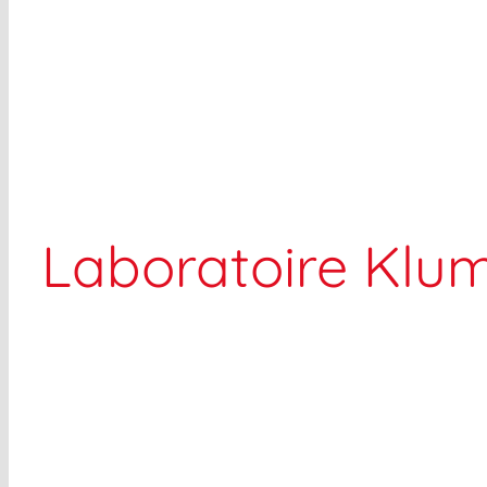
Laboratoire Klu