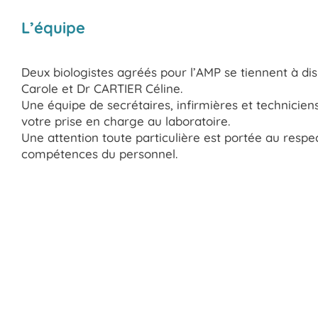
L’équipe
Deux biologistes agréés pour l’AMP se tiennent à d
Carole et Dr CARTIER Céline.
Une équipe de secrétaires, infirmières et technici
votre prise en charge au laboratoire.
Une attention toute particulière est portée au respec
compétences du personnel.