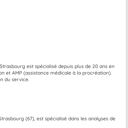
Strasbourg est spécialisé depuis plus de 20 ans en
ion et AMP (assistance médicale à la procréation).
n du service.
 Strasbourg (67), est spécialisé dans les analyses de