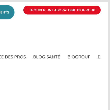
TROUVER UN LABORATOIRE BIOGROUP
MENTS
CE DES PROS
BLOG SANTÉ
BIOGROUP