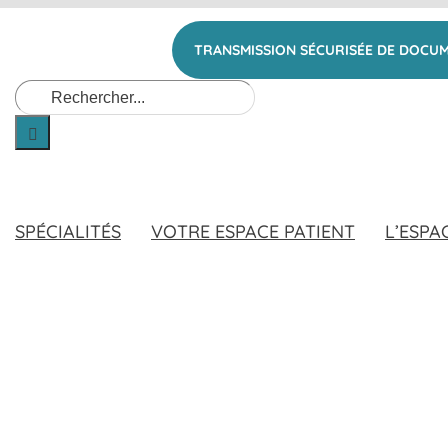
TRANSMISSION SÉCURISÉE DE DOCU
Rechercher:
SPÉCIALITÉS
VOTRE ESPACE PATIENT
L’ESPA
TION