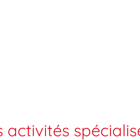
 activités spéciali