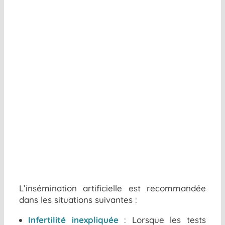
L’insémination artificielle est recommandée
dans les situations suivantes :
Infertilité inexpliquée
: Lorsque les tests