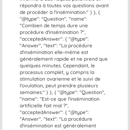
répondra à toutes vos questions avant
de procéder à l'insémination." } }, {
"@type": "Question", "name":
"Combien de temps dure une
procédure d'insémination ?",
"acceptedAnswer": { "@type":
"Answer", "text": "La procédure
d'insémination elle-même est
généralement rapide et ne prend que
quelques minutes. Cependant, le
processus complet, y compris la
stimulation ovarienne et le suivi de
l'ovulation, peut prendre plusieurs
semaines." } }, { "@type": "Question",
"name": "Est-ce que l'insémination
artificielle fait mal ?",
"acceptedAnswer": { "@type":
"Answer", "text": "La procédure
d'insémination est généralement