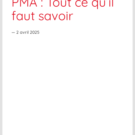
PMA : Tout ce qu’il
faut savoir
— 2 avril 2025