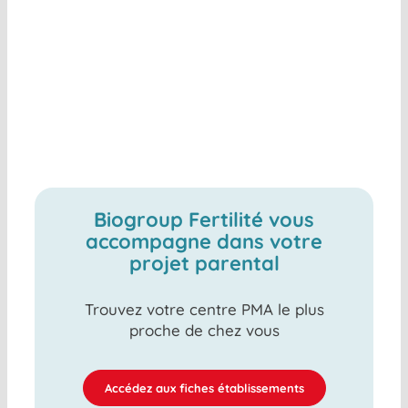
Biogroup Fertilité vous
accompagne dans votre
projet parental
Trouvez votre centre PMA le plus
proche de chez vous
Accédez aux fiches établissements