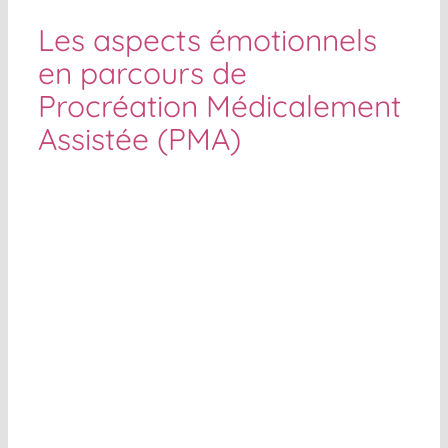
Les aspects émotionnels
en parcours de
Procréation Médicalement
Assistée (PMA)