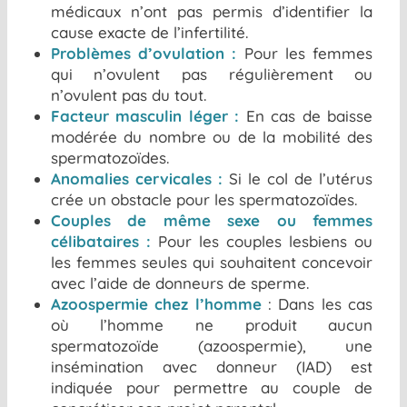
médicaux n’ont pas permis d’identifier la
cause exacte de l’infertilité.
Problèmes d’ovulation :
Pour les femmes
qui n’ovulent pas régulièrement ou
n’ovulent pas du tout.
Facteur masculin léger :
En cas de baisse
modérée du nombre ou de la mobilité des
spermatozoïdes.
Anomalies cervicales :
Si le col de l’utérus
crée un obstacle pour les spermatozoïdes.
Couples de même sexe ou femmes
célibataires :
Pour les couples lesbiens ou
les femmes seules qui souhaitent concevoir
avec l’aide de donneurs de sperme.
Azoospermie chez l’homme
: Dans les cas
où l’homme ne produit aucun
spermatozoïde (azoospermie), une
insémination avec donneur (IAD) est
indiquée pour permettre au couple de