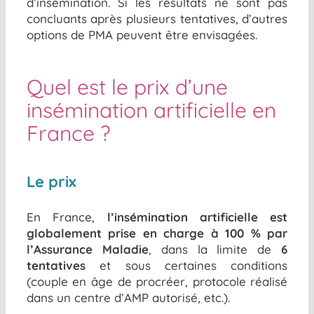
d’insémination. Si les résultats ne sont pas
concluants après plusieurs tentatives, d’autres
options de PMA peuvent être envisagées.
Quel est le prix d’une
insémination artificielle en
France ?
Le prix
En France,
l’insémination artificielle est
globalement prise en charge à 100 % par
l’Assurance Maladie
, dans la limite de
6
tentatives
et sous certaines conditions
(couple en âge de procréer, protocole réalisé
dans un centre d’AMP autorisé, etc.).