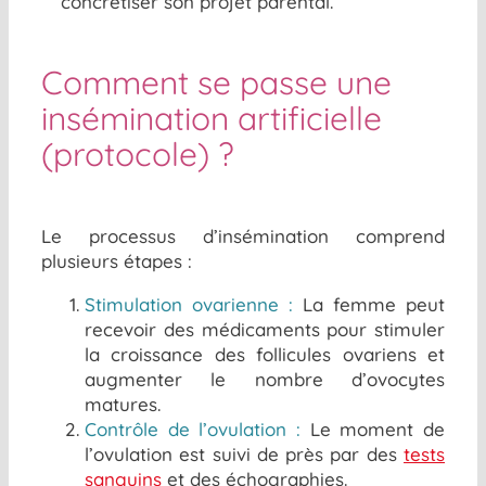
concrétiser son projet parental.
Comment se passe une
insémination artificielle
(protocole) ?
Le processus d’insémination comprend
plusieurs étapes :
Stimulation ovarienne :
La femme peut
recevoir des médicaments pour stimuler
la croissance des follicules ovariens et
augmenter le nombre d’ovocytes
matures.
Contrôle de l’ovulation :
Le moment de
l’ovulation est suivi de près par des
tests
sanguins
et des échographies.