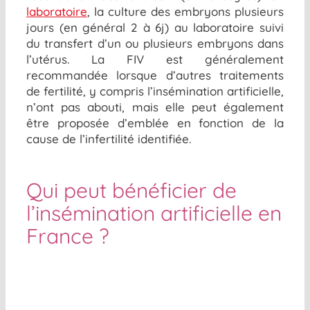
laboratoire
,
la culture des embryons plusieurs
jours (en général 2 à 6
j
) au laboratoire
suivi
du transfert d’
un ou plusieurs
embryons dans
l’utérus. La FIV est généralement
recommandée lorsque d’autres traitements
de fertilité, y compris l’insémination artificielle,
n’ont pas abouti
, mais elle peut également
être proposée d’emblée en fonction de la
cause de l’infertilité identifiée
.
Qui peut bénéficier de
l’insémination artificielle en
France ?