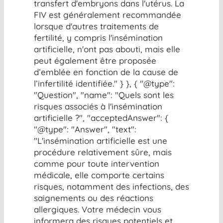
transfert d'embryons dans l'utérus. La
FIV est généralement recommandée
lorsque d'autres traitements de
fertilité, y compris l'insémination
artificielle, n'ont pas abouti, mais elle
peut également être proposée
d’emblée en fonction de la cause de
l’infertilité identifiée." } }, { "@type":
"Question", "name": "Quels sont les
risques associés à l'insémination
artificielle ?", "acceptedAnswer": {
"@type": "Answer", "text":
"L'insémination artificielle est une
procédure relativement sûre, mais
comme pour toute intervention
médicale, elle comporte certains
risques, notamment des infections, des
saignements ou des réactions
allergiques. Votre médecin vous
informera des risques potentiels et