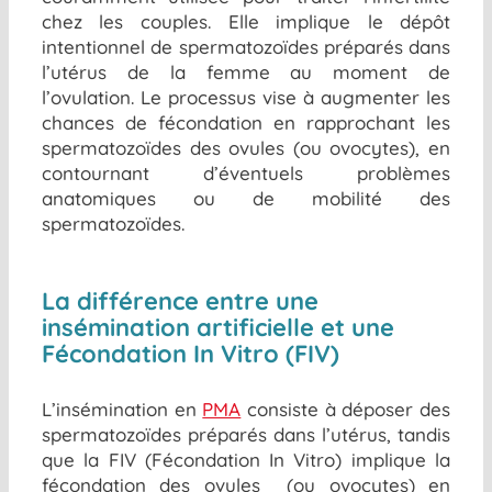
chez les couples. Elle implique le dépôt
intentionnel de spermatozoïdes préparés dans
l’utérus de la femme au moment de
l’ovulation. Le processus vise à augmenter les
chances de fécondation en rapprochant les
spermatozoïdes des ovules
(ou ovocytes
),
en
contournant d’éventuels problèmes
anatomiques ou de mobilité des
spermatozoïdes.
La différence entre une
insémination artificielle et
une
Fécondation
In Vitro (FIV)
L’insémination en
PMA
consiste à déposer des
spermatozoïdes préparés dans l’utérus, tandis
que la FIV (Fécondation In Vitro) implique la
fécondation des
ovules
(
ou ovocytes)
en