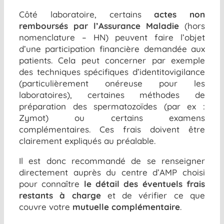
Côté laboratoire, certains
actes non
remboursés par l’Assurance Maladie
(hors
nomenclature – HN) peuvent faire l’objet
d’une participation financière demandée aux
patients. Cela peut concerner par exemple
des techniques spécifiques d’identitovigilance
(particulièrement onéreuse pour les
laboratoires), certaines méthodes de
préparation des spermatozoïdes (par ex :
Zymot) ou certains examens
complémentaires. Ces frais doivent être
clairement expliqués au préalable.
Il est donc recommandé de se renseigner
directement auprès du centre d’AMP choisi
pour connaître
le détail des éventuels frais
restants à charge
et de vérifier ce que
couvre votre
mutuelle complémentaire
.