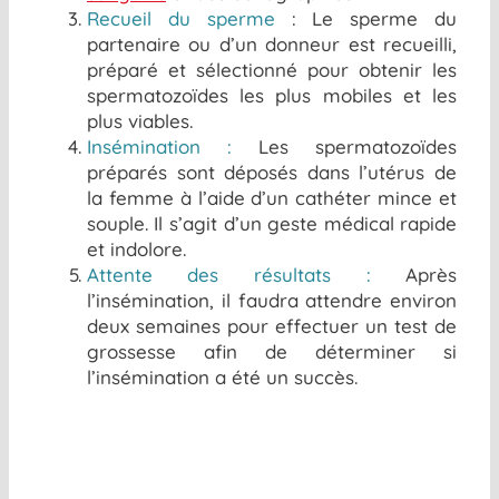
Recueil du sperme
: Le sperme du
partenaire ou d’un donneur est recueilli,
préparé et sélectionné pour obtenir les
spermatozoïdes les plus mobiles et les
plus viables.
Insémination :
Les spermatozoïdes
préparés sont déposés dans l’utérus de
la femme à l’aide d’un cathéter mince et
souple. Il s’agit d’un geste médical rapide
et indolore.
Attente des résultats :
Après
l’insémination, il faudra attendre environ
deux semaines pour effectuer un test de
grossesse afin de déterminer si
l’insémination a été un succès.