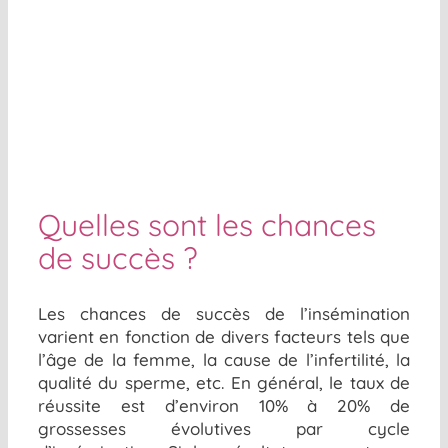
Quelles sont les chances
de succès ?
Les chances de succès de l’insémination
varient en fonction de divers facteurs tels que
l’âge de la femme, la cause de l’infertilité, la
qualité du sperme, etc. En général, le taux de
réussite est d’environ 10% à 20%
de
grossesses évolutives
par cycle