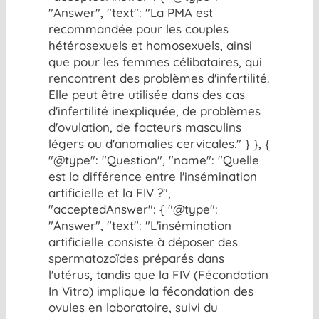
"Answer", "text": "La PMA est
recommandée pour les couples
hétérosexuels et homosexuels, ainsi
que pour les femmes célibataires, qui
rencontrent des problèmes d'infertilité.
Elle peut être utilisée dans des cas
d'infertilité inexpliquée, de problèmes
d'ovulation, de facteurs masculins
légers ou d'anomalies cervicales." } }, {
"@type": "Question", "name": "Quelle
est la différence entre l'insémination
artificielle et la FIV ?",
"acceptedAnswer": { "@type":
"Answer", "text": "L'insémination
artificielle consiste à déposer des
spermatozoïdes préparés dans
l'utérus, tandis que la FIV (Fécondation
In Vitro) implique la fécondation des
ovules en laboratoire, suivi du