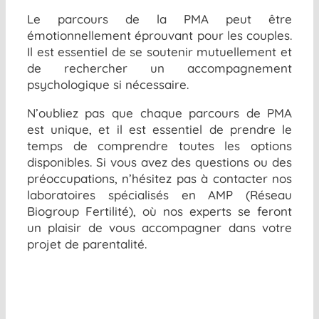
Le parcours de la PMA peut être
émotionnellement éprouvant pour les couples.
Il est essentiel de se soutenir mutuellement et
de rechercher un accompagnement
psychologique si nécessaire.
N’oubliez pas que chaque parcours de PMA
est unique, et il est essentiel de prendre le
temps de comprendre toutes les options
disponibles. Si vous avez des questions ou des
préoccupations, n’hésitez pas à contacter nos
laboratoires spécialisés en AMP (Réseau
Biogroup Fertilité), où nos experts se feront
un plaisir de vous accompagner dans votre
projet de parentalité.