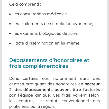
Cela comprend :
les consultations médicales,
les traitements de stimulation ovarienne,
les examens biologiques de suivi,
l’acte d’insémination en lui-même.
Dépassements d’honoraires et
frais complémentaires
Dans certains cas, notamment dans des
centres pratiquant des honoraires en
secteur
2
,
des dépassements peuvent être facturés
par l’équipe clinique. Ces frais varient selon
les centres, le statut conventionnel des
praticiens, ou la région.