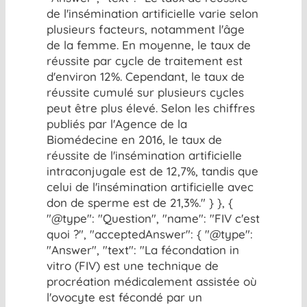
de l'insémination artificielle varie selon
plusieurs facteurs, notamment l'âge
de la femme. En moyenne, le taux de
réussite par cycle de traitement est
d'environ 12%. Cependant, le taux de
réussite cumulé sur plusieurs cycles
peut être plus élevé. Selon les chiffres
publiés par l'Agence de la
Biomédecine en 2016, le taux de
réussite de l'insémination artificielle
intraconjugale est de 12,7%, tandis que
celui de l'insémination artificielle avec
don de sperme est de 21,3%." } }, {
"@type": "Question", "name": "FIV c'est
quoi ?", "acceptedAnswer": { "@type":
"Answer", "text": "La fécondation in
vitro (FIV) est une technique de
procréation médicalement assistée où
l'ovocyte est fécondé par un