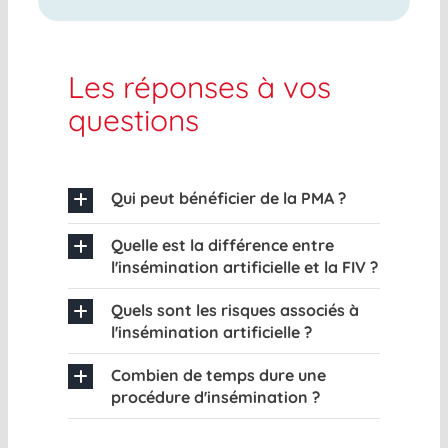
Les réponses à vos
questions
Qui peut bénéficier de la PMA ?
Quelle est la différence entre
l'insémination artificielle et la FIV ?
Quels sont les risques associés à
l'insémination artificielle ?
Combien de temps dure une
procédure d'insémination ?