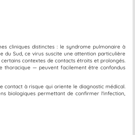
es cliniques distinctes : le syndrome pulmonaire à
du Sud, ce virus suscite une attention particulière
certains contextes de contacts étroits et prolongés.
ne thoracique — peuvent facilement être confondus
le contact à risque qui oriente le diagnostic médical.
ns biologiques permettant de confirmer l'infection,