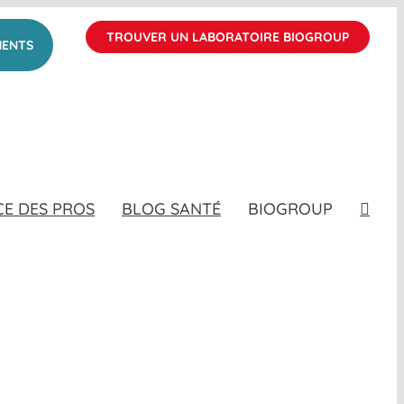
TROUVER UN LABORATOIRE BIOGROUP
MENTS
CE DES PROS
BLOG SANTÉ
BIOGROUP