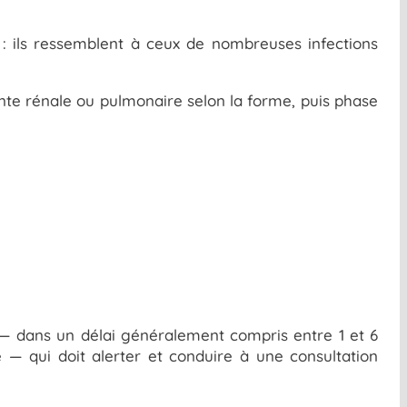
: ils ressemblent à ceux de nombreuses infections
einte rénale ou pulmonaire selon la forme, puis phase
 dans un délai généralement compris entre 1 et 6
— qui doit alerter et conduire à une consultation