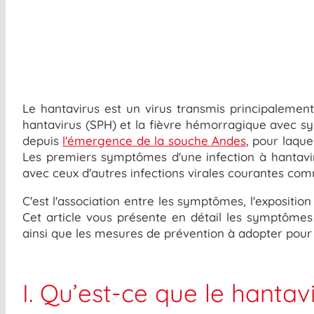
Le hantavirus est un virus transmis principalemen
hantavirus (SPH) et la fièvre hémorragique avec 
depuis
l'émergence de la souche Andes
, pour laque
Les premiers symptômes d'une infection à hantavi
avec ceux d'autres infections virales courantes com
C'est l'association entre les symptômes, l'exposition
Cet article vous présente en détail les symptômes 
ainsi que les mesures de prévention à adopter pour 
I. Qu’est-ce que le hantav