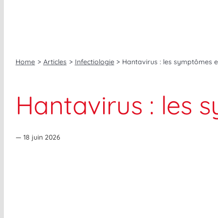
Home
Articles
Infectiologie
Hantavirus : les symptômes e
Hantavirus : les
— 18 juin 2026