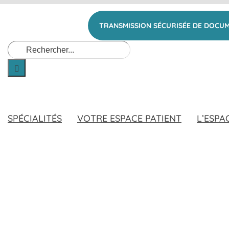
TRANSMISSION SÉCURISÉE DE DOCU
Rechercher:
SPÉCIALITÉS
VOTRE ESPACE PATIENT
L’ESPA