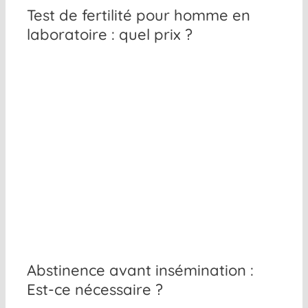
Test de fertilité pour homme en
laboratoire : quel prix ?
Abstinence avant insémination :
Est-ce nécessaire ?