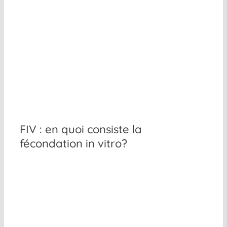
FIV : en quoi consiste la
fécondation in vitro?