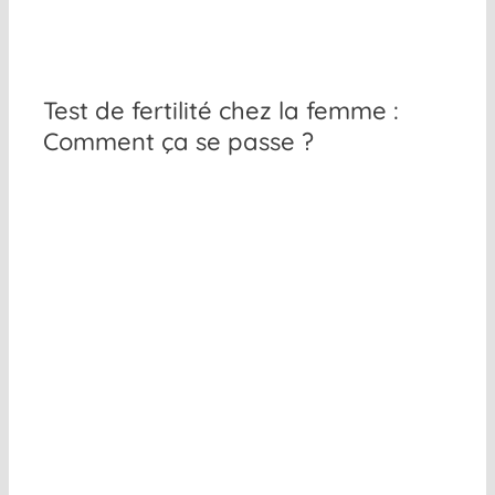
Test de fertilité chez la femme :
Comment ça se passe ?