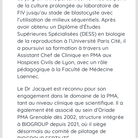
de la culture prolongée au laboratoire de
FIV jusqu’au stade de blastocyste avec
l’utilisation de milieux séquentiels. Après
avoir obtenu un Diplôme d’Études
Supérieures Spécialisées (DESS) en biologie
de la reproduction à l’Université Paris Cité, il
a poursuivi sa formation à travers un
Assistant Chef de Clinique en PMA aux
Hospices Civils de Lyon, avec un rôle
pédagogique à la Faculté de Médecine
Laennec.
Le Dr Jacquet est reconnu pour son
engagement dans le domaine de la PMA,
tant au niveau clinique que scientifique. Il a
également été associé au sein d’Oriade
PMA Grenoble dès 2002, structure intégrée
à BIOGROUP depuis 2021, où il siège
désormais au comité de pilotage de