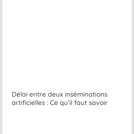
Délai entre deux inséminations
artificielles : Ce qu’il faut savoir