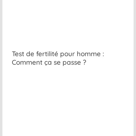
Test de fertilité pour homme :
Comment ça se passe ?