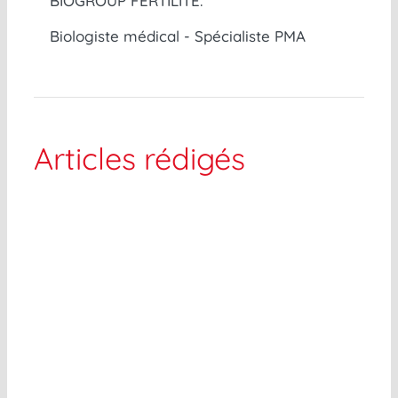
BIOGROUP FERTILITÉ.
Biologiste médical - Spécialiste PMA
Articles rédigés