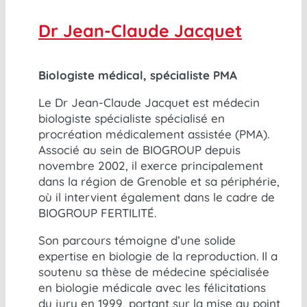
Dr Jean-Claude Jacquet
Biologiste médical, spécialiste PMA
Le Dr Jean-Claude Jacquet est médecin
biologiste spécialiste spécialisé en
procréation médicalement assistée (PMA).
Associé au sein de BIOGROUP depuis
novembre 2002, il exerce principalement
dans la région de Grenoble et sa périphérie,
où il intervient également dans le cadre de
BIOGROUP FERTILITÉ.
Son parcours témoigne d’une solide
expertise en biologie de la reproduction. Il a
soutenu sa thèse de médecine spécialisée
en biologie médicale avec les félicitations
du jury en 1999, portant sur la mise au point