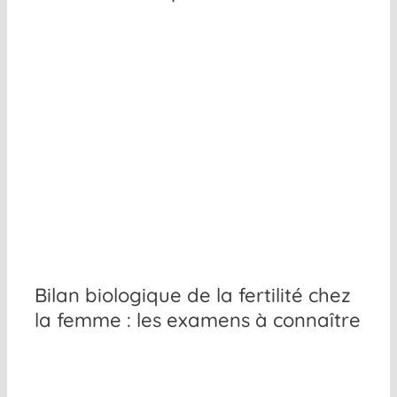
Bilan biologique de la fertilité chez
la femme : les examens à connaître