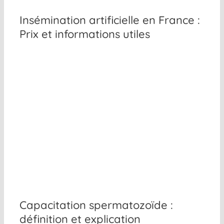
Insémination artificielle en France :
Prix et informations utiles
Capacitation spermatozoïde :
définition et explication