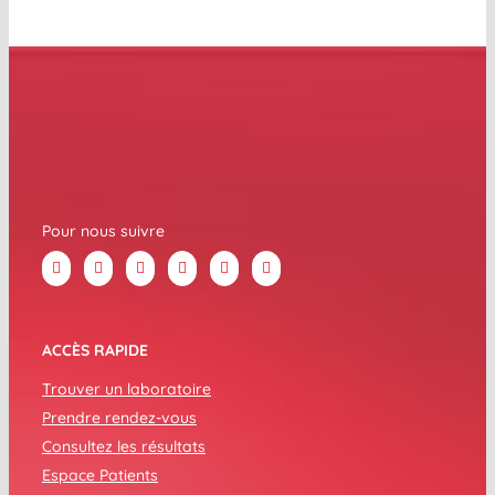
Pour nous suivre
ACCÈS RAPIDE
Trouver un laboratoire
Prendre rendez-vous
Consultez les résultats
Espace Patients