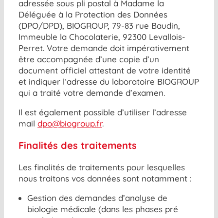
adressée sous pli postal à Madame la
Déléguée à la Protection des Données
(DPO/DPD), BIOGROUP, 79-83 rue Baudin,
Immeuble la Chocolaterie, 92300 Levallois-
Perret. Votre demande doit impérativement
être accompagnée d’une copie d’un
document officiel attestant de votre identité
et indiquer l’adresse du laboratoire BIOGROUP
qui a traité votre demande d’examen.
Il est également possible d’utiliser l’adresse
mail
dpo@biogroup.fr
.
Finalités des traitements
Les finalités de traitements pour lesquelles
nous traitons vos données sont notamment :
Gestion des demandes d’analyse de
biologie médicale (dans les phases pré