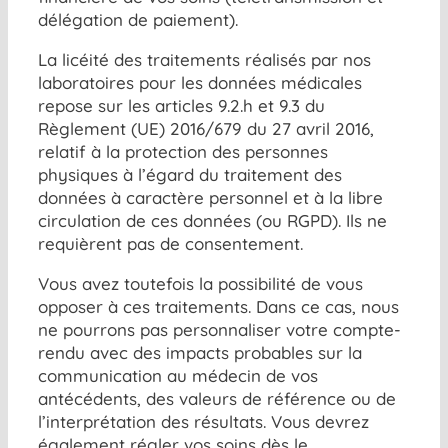
délégation de paiement).
La licéité des traitements réalisés par nos
laboratoires pour les données médicales
repose sur les articles 9.2.h et 9.3 du
Règlement (UE) 2016/679 du 27 avril 2016,
relatif à la protection des personnes
physiques à l’égard du traitement des
données à caractère personnel et à la libre
circulation de ces données (ou RGPD). Ils ne
requièrent pas de consentement.
Vous avez toutefois la possibilité de vous
opposer à ces traitements. Dans ce cas, nous
ne pourrons pas personnaliser votre compte-
rendu avec des impacts probables sur la
communication au médecin de vos
antécédents, des valeurs de référence ou de
l’interprétation des résultats. Vous devrez
également régler vos soins dès le