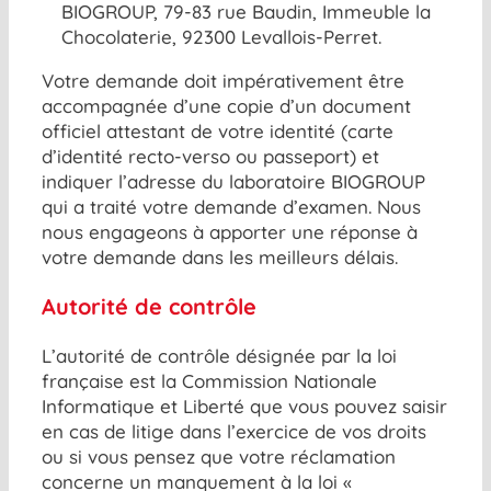
BIOGROUP, 79-83 rue Baudin, Immeuble la
Chocolaterie, 92300 Levallois-Perret.
Votre demande doit impérativement être
accompagnée d’une copie d’un document
officiel attestant de votre identité (carte
d’identité recto-verso ou passeport) et
indiquer l’adresse du laboratoire BIOGROUP
qui a traité votre demande d’examen. Nous
nous engageons à apporter une réponse à
votre demande dans les meilleurs délais.
Autorité de contrôle
L’autorité de contrôle désignée par la loi
française est la Commission Nationale
Informatique et Liberté que vous pouvez saisir
en cas de litige dans l’exercice de vos droits
ou si vous pensez que votre réclamation
concerne un manquement à la loi «