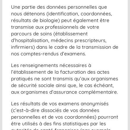
Une partie des données personnelles que
nous détenons (identification, coordonnées,
résultats de biologie) peut également être
transmise aux professionnels de votre
parcours de soins (établissement
d’hospitalisation, médecins prescripteurs,
infirmiers) dans le cadre de la transmission de
nos comptes-rendus d’examens.
Les renseignements nécessaires à
l’établissement de la facturation des actes
pratiqués ne sont transmis qu’aux organismes
de sécurité sociale ainsi que, le cas échéant,
aux organismes d’assurance complémentaire.
Les résultats de vos examens anonymisés
(c’est-à-dire dissociés de vos données
personnelles et de vos coordonnées) pourront
être utilisés à des fins statistiques par les