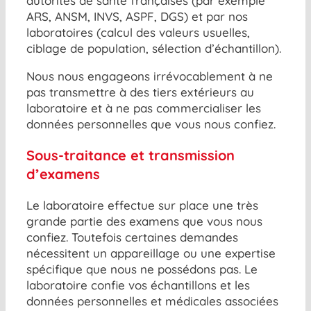
autorités de santé françaises (par exemple
ARS, ANSM, INVS, ASPF, DGS) et par nos
laboratoires (calcul des valeurs usuelles,
ciblage de population, sélection d’échantillon).
Nous nous engageons irrévocablement à ne
pas transmettre à des tiers extérieurs au
laboratoire et à ne pas commercialiser les
données personnelles que vous nous confiez.
Sous-traitance et transmission
d’examens
Le laboratoire effectue sur place une très
grande partie des examens que vous nous
confiez. Toutefois certaines demandes
nécessitent un appareillage ou une expertise
spécifique que nous ne possédons pas. Le
laboratoire confie vos échantillons et les
données personnelles et médicales associées