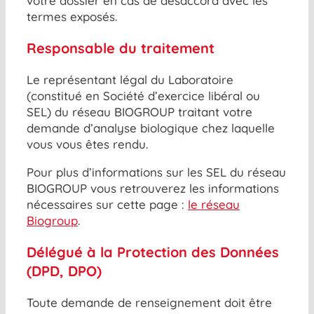
votre dossier en cas de désaccord avec les
termes exposés.
Responsable du traitement
Le représentant légal du Laboratoire
(constitué en Société d’exercice libéral ou
SEL) du réseau BIOGROUP traitant votre
demande d’analyse biologique chez laquelle
vous vous êtes rendu.
Pour plus d’informations sur les SEL du réseau
BIOGROUP vous retrouverez les informations
nécessaires sur cette page :
le réseau
Biogroup
.
Délégué à la Protection des Données
(DPD, DPO)
Toute demande de renseignement doit être