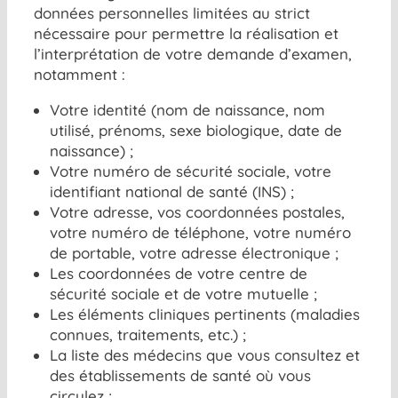
données personnelles limitées au strict
nécessaire pour permettre la réalisation et
l’interprétation de votre demande d’examen,
notamment :
Votre identité (nom de naissance, nom
utilisé, prénoms, sexe biologique, date de
naissance) ;
Votre numéro de sécurité sociale, votre
identifiant national de santé (INS) ;
Votre adresse, vos coordonnées postales,
votre numéro de téléphone, votre numéro
de portable, votre adresse électronique ;
Les coordonnées de votre centre de
sécurité sociale et de votre mutuelle ;
Les éléments cliniques pertinents (maladies
connues, traitements, etc.) ;
La liste des médecins que vous consultez et
des établissements de santé où vous
circulez ;