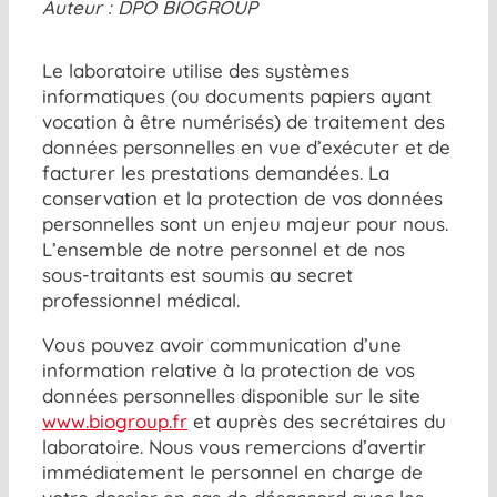
Auteur : DPO BIOGROUP
Le laboratoire utilise des systèmes
informatiques (ou documents papiers ayant
vocation à être numérisés) de traitement des
données personnelles en vue d’exécuter et de
facturer les prestations demandées. La
conservation et la protection de vos données
personnelles sont un enjeu majeur pour nous.
L’ensemble de notre personnel et de nos
sous-traitants est soumis au secret
professionnel médical.
Vous pouvez avoir communication d’une
information relative à la protection de vos
données personnelles disponible sur le site
www.biogroup.fr
et auprès des secrétaires du
laboratoire. Nous vous remercions d’avertir
immédiatement le personnel en charge de