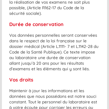
la réalisation de vos examens ne soit plus
possible, (Article R162-17 du Code de la
sécurité sociale).
Durée de conservation
Vos données personnelles seront conservées
dans le respect de la loi française sur le
dossier médical (Article L.1111- 7 et L.1142-28 du
Code de la Santé Publique). Ce texte impose
au laboratoire une durée de conservation
allant jusqu’à 20 ans pour les résultats
d’examens et les éléments qui y sont liés.
Vos droits
Maintenir à jour les informations et les
données que nous possédons est notre souci
constant. Tout le personnel du laboratoire est
à votre écoute pour corriger les erreurs ou