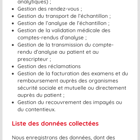
analytiques) ;
Gestion des rendez-vous ;
Gestion du transport de l’échantillon ;
Gestion de l’analyse de l’échantillon ;
Gestion de la validation médicale des
comptes-rendus d’analyse ;
Gestion de la transmission du compte-
rendu d’analyse au patient et au
prescripteur ;
Gestion des réclamations
Gestion de la facturation des examens et du
remboursement auprès des organismes
sécurité sociale et mutuelle ou directement
auprès du patient ;
Gestion du recouvrement des impayés ou
du contentieux.
Liste des données collectées
Nous enregistrons des données, dont des