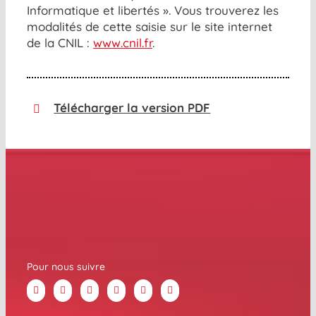
Informatique et libertés ». Vous trouverez les
modalités de cette saisie sur le site internet
de la CNIL :
www.cnil.fr
.
Télécharger la version PDF
Pour nous suivre