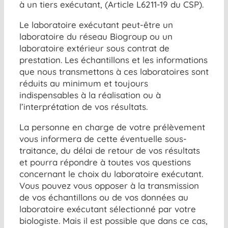
à un tiers exécutant, (Article L6211-19 du CSP).
Le laboratoire exécutant peut-être un
laboratoire du réseau Biogroup ou un
laboratoire extérieur sous contrat de
prestation. Les échantillons et les informations
que nous transmettons à ces laboratoires sont
réduits au minimum et toujours
indispensables à la réalisation ou à
l’interprétation de vos résultats.
La personne en charge de votre prélèvement
vous informera de cette éventuelle sous-
traitance, du délai de retour de vos résultats
et pourra répondre à toutes vos questions
concernant le choix du laboratoire exécutant.
Vous pouvez vous opposer à la transmission
de vos échantillons ou de vos données au
laboratoire exécutant sélectionné par votre
biologiste. Mais il est possible que dans ce cas,