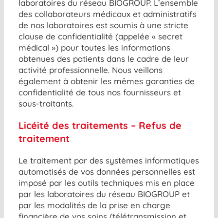
laboratoires du réseau BIOGROUP. L’ensemble
des collaborateurs médicaux et administratifs
de nos laboratoires est soumis à une stricte
clause de confidentialité (appelée « secret
médical ») pour toutes les informations
obtenues des patients dans le cadre de leur
activité professionnelle. Nous veillons
également à obtenir les mêmes garanties de
confidentialité de tous nos fournisseurs et
sous-traitants.
Licéité des traitements – Refus de
traitement
Le traitement par des systèmes informatiques
automatisés de vos données personnelles est
imposé par les outils techniques mis en place
par les laboratoires du réseau BIOGROUP et
par les modalités de la prise en charge
financière de vos soins (télétransmission et