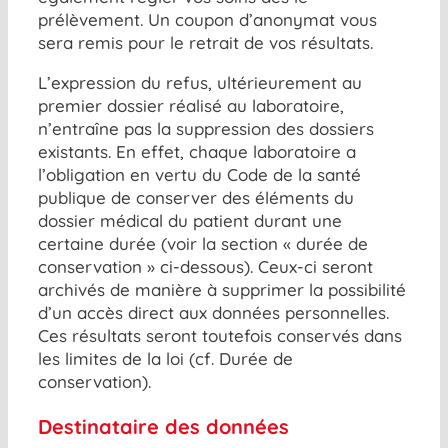
prélèvement. Un coupon d’anonymat vous
sera remis pour le retrait de vos résultats.
L’expression du refus, ultérieurement au
premier dossier réalisé au laboratoire,
n’entraîne pas la suppression des dossiers
existants. En effet, chaque laboratoire a
l’obligation en vertu du Code de la santé
publique de conserver des éléments du
dossier médical du patient durant une
certaine durée (voir la section « durée de
conservation » ci-dessous). Ceux-ci seront
archivés de manière à supprimer la possibilité
d’un accès direct aux données personnelles.
Ces résultats seront toutefois conservés dans
les limites de la loi (cf. Durée de
conservation).
Destinataire des données