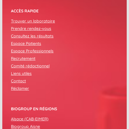
ACCÈS RAPIDE
Trouver un laboratoire
Prendre rendez-vous
Consultez les résultats
Espace Patients
Espace Professionnels
Recrutement
Comité rédactionnel
Liens utiles
Contact
Réclamer
BIOGROUP EN RÉGIONS
Alsace (CAB-EIMER)
Biogroup Aisne