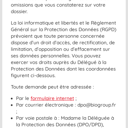
omissions que vous constaterez sur votre
dossier.
La loi informatique et libertés et le Règlement
Général sur la Protection des Données (RGPD)
prévoient que toute personne concernée
dispose d’un droit d’accès, de rectification, de
limitation, d’opposition ou d’effacement sur
ses données personnelles. Vous pouvez
exercer vos droits auprès du Délégué à la
Protection des Données dont les coordonnées
figurent ci-dessous.
Toute demande peut être adressée :
Par le
formulaire internet
;
Par courrier électronique :
dpo@biogroup.fr
;
Par voie postale à : Madame la Déléguée à
la Protection des Données (DPO/DPD),