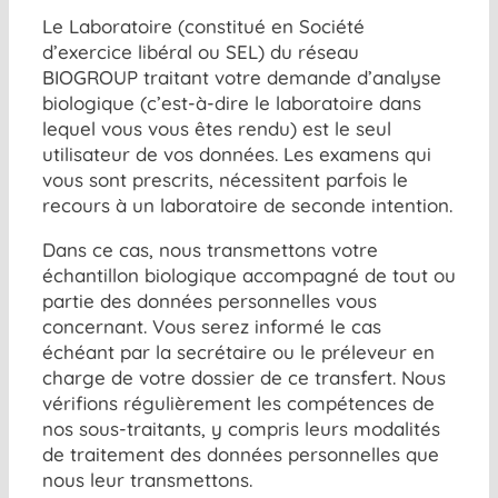
Le Laboratoire (constitué en Société
d’exercice libéral ou SEL) du réseau
BIOGROUP traitant votre demande d’analyse
biologique (c’est-à-dire le laboratoire dans
lequel vous vous êtes rendu) est le seul
utilisateur de vos données. Les examens qui
vous sont prescrits, nécessitent parfois le
recours à un laboratoire de seconde intention.
Dans ce cas, nous transmettons votre
échantillon biologique accompagné de tout ou
partie des données personnelles vous
concernant. Vous serez informé le cas
échéant par la secrétaire ou le préleveur en
charge de votre dossier de ce transfert. Nous
vérifions régulièrement les compétences de
nos sous-traitants, y compris leurs modalités
de traitement des données personnelles que
nous leur transmettons.