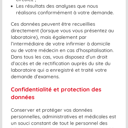
Les résultats des analyses que nous
réalisons conformément à votre demande.
Ces données peuvent être recueillies
directement (lorsque vous vous présentez au
laboratoire), mais également par
l’intermédiaire de votre infirmier à domicile
ou de votre médecin en cas d’hospitalisation.
Dans tous les cas, vous disposez d’un droit
d’accès et de rectification auprès du site du
laboratoire qui a enregistré et traité votre
demande d’examens.
Confidentialité et protection des
données
Conserver et protéger vos données
personnelles, administratives et médicales est
un souci constant de tout le personnel des