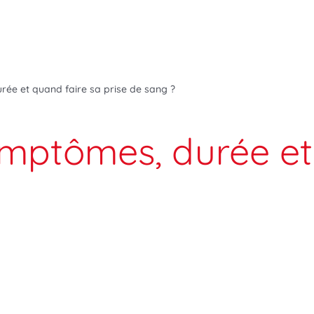
ée et quand faire sa prise de sang ?
mptômes, durée et