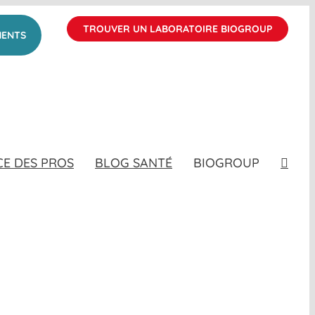
TROUVER UN LABORATOIRE BIOGROUP
MENTS
CE DES PROS
BLOG SANTÉ
BIOGROUP