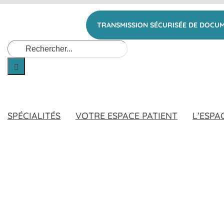
TRANSMISSION SÉCURISÉE DE DOCU
Rechercher:
SPÉCIALITÉS
VOTRE ESPACE PATIENT
L’ESPA