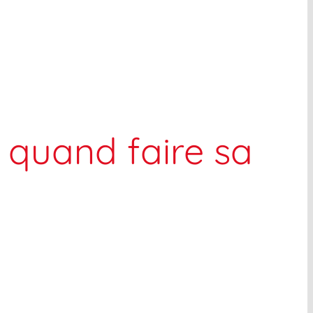
 quand faire sa