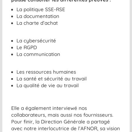
La politique SSE-RSE
La documentation
La charte d’achat
La cybersécurité
Le RGPD
La communication
Les ressources humaines
La santé et sécurité au travail
La qualité de vie au travail
Elle a également interviewé nos
collaborateurs, mais aussi nos fournisseurs.
Pour finir, la Direction Générale a partagé
avec notre interlocutrice de l’AFNOR, sa vision