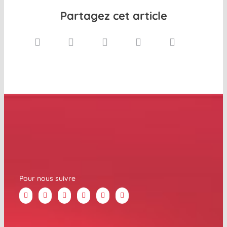
Partagez cet article
Pour nous suivre