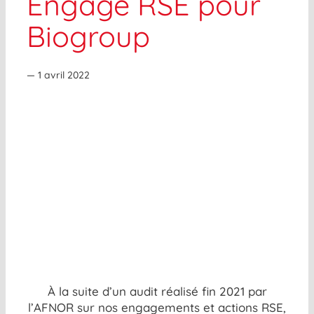
Engagé RSE pour
Biogroup
— 1 avril 2022
À la suite d’un audit réalisé fin 2021 par
l’AFNOR sur nos engagements et actions RSE,