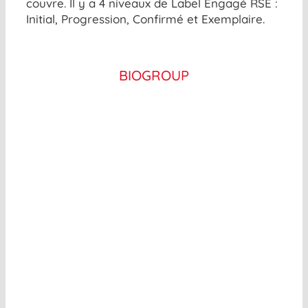
couvre. Il y a 4 niveaux de Label Engagé RSE :
Initial, Progression, Confirmé et Exemplaire.
BIOGROUP