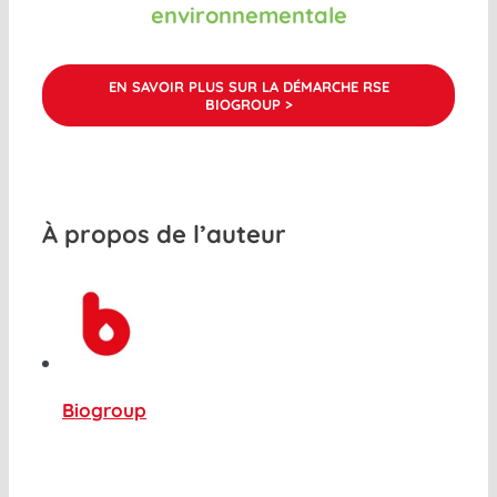
environnementale
EN SAVOIR PLUS SUR LA DÉMARCHE RSE
BIOGROUP >
À propos de l’auteur
Biogroup