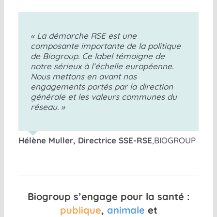
« La démarche RSE est une
composante importante de la politique
de Biogroup. Ce label témoigne de
notre sérieux à l’échelle européenne.
Nous mettons en avant nos
engagements portés par la direction
générale et les valeurs communes du
réseau. »
Hélène Muller, Directrice SSE-RSE
,
BIOGROUP
Biogroup s’engage pour la santé :
publique
,
animale
et