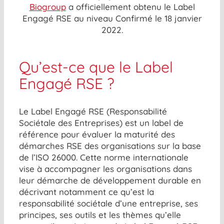
Biogroup
a officiellement obtenu le Label
Engagé RSE au niveau Confirmé le 18 janvier
2022.
Qu’est-ce que le Label
Engagé RSE ?
Le Label Engagé RSE (Responsabilité
Sociétale des Entreprises) est un label de
référence pour évaluer la maturité des
démarches RSE des organisations sur la base
de l’ISO 26000. Cette norme internationale
vise à accompagner les organisations dans
leur démarche de développement durable en
décrivant notamment ce qu’est la
responsabilité sociétale d’une entreprise, ses
principes, ses outils et les thèmes qu’elle