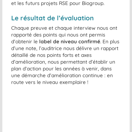
et les futurs projets RSE pour Biogroup.
Le résultat de l’évaluation
Chaque preuve et chaque interview nous ont
rapporté des points qui nous ont permis
d’obtenir le
label de niveau confirmé
. En plus
d’une note, l’auditrice nous délivre un rapport
détaillé de nos points forts et axes
d’amélioration, nous permettant d’établir un
plan d’action pour les années à venir, dans
une démarche d’amélioration continue : en
route vers le niveau exemplaire !