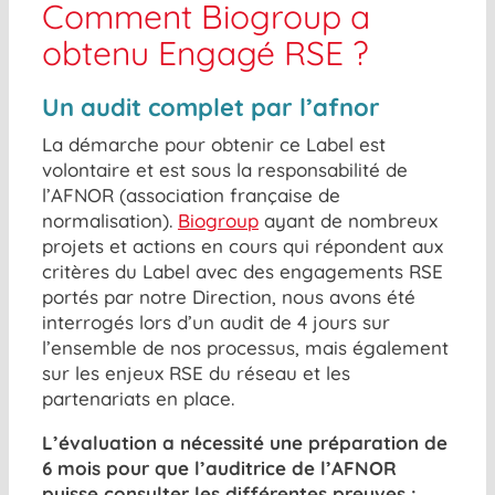
Comment Biogroup a
obtenu Engagé RSE ?
Un audit complet par l’afnor
La démarche pour obtenir ce Label est
volontaire et est sous la responsabilité de
l’AFNOR (association française de
normalisation).
Biogroup
ayant de nombreux
projets et actions en cours qui répondent aux
critères du Label avec des engagements RSE
portés par notre Direction, nous avons été
interrogés lors d’un audit de 4 jours sur
l’ensemble de nos processus, mais également
sur les enjeux RSE du réseau et les
partenariats en place.
L’évaluation a nécessité une préparation de
6 mois pour que l’auditrice de l’AFNOR
puisse consulter les différentes preuves :