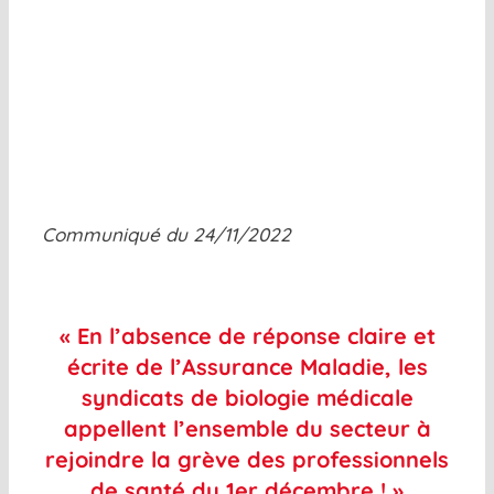
Communiqué du 24/11/2022
« En l’absence de réponse claire et
écrite de l’Assurance Maladie, les
syndicats de biologie médicale
appellent l’ensemble du secteur à
rejoindre la grève des professionnels
de santé du 1er décembre ! »