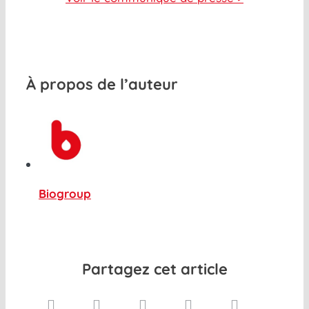
À propos de l’auteur
Biogroup
Partagez cet article