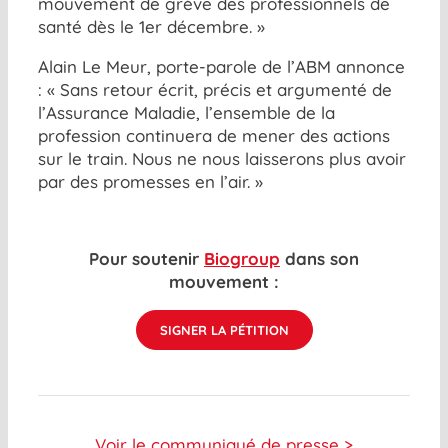
mouvement de grève des professionnels de
santé dès le 1er décembre. »
Alain Le Meur, porte-parole de l’ABM annonce
: « Sans retour écrit, précis et argumenté de
l’Assurance Maladie, l’ensemble de la
profession continuera de mener des actions
sur le train. Nous ne nous laisserons plus avoir
par des promesses en l’air. »
Pour soutenir
Biogroup
dans son
mouvement :
SIGNER LA PÉTITION
Voir le communiqué de presse >