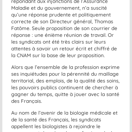
répondant aux injonctions de l’Assurance
Maladie et du gouvernement, n’a suscité
qu’une réponse prudente et politiquement
correcte de son Directeur général, Thomas
Fatôme. Seule proposition de son courrier de
réponse : une énième réunion de travail. Or
les syndicats ont été très clairs sur leurs
attentes à savoir un retour écrit et chiffré de
la CNAM sur la base de leur proposition.
Alors que l’ensemble de la profession exprime
ses inquiétudes pour la pérennité du maillage
territorial, des emplois, de la qualité des soins,
les pouvoirs publics continuent de chercher à
gagner du temps, quitte à jouer avec la santé
des Français.
Au nom de l’avenir de la biologie médicale et
de la santé des Français, les syndicats
appellent les biologistes à rejoindre le