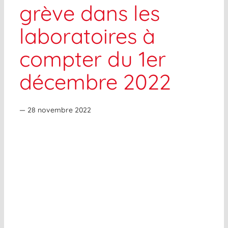
grève dans les
laboratoires à
compter du 1er
décembre 2022
— 28 novembre 2022