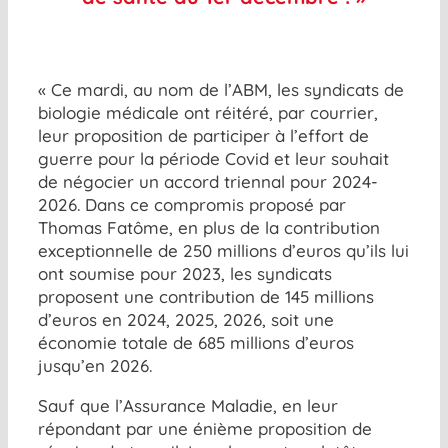
« Ce mardi, au nom de l’ABM, les syndicats de
biologie médicale ont réitéré, par courrier,
leur proposition de participer à l’effort de
guerre pour la période Covid et leur souhait
de négocier un accord triennal pour 2024-
2026. Dans ce compromis proposé par
Thomas Fatôme, en plus de la contribution
exceptionnelle de 250 millions d’euros qu’ils lui
ont soumise pour 2023, les syndicats
proposent une contribution de 145 millions
d’euros en 2024, 2025, 2026, soit une
économie totale de 685 millions d’euros
jusqu’en 2026.
Sauf que l’Assurance Maladie, en leur
répondant par une énième proposition de