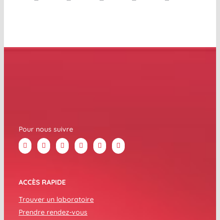
Pour nous suivre
ACCÈS RAPIDE
Trouver un laboratoire
Prendre rendez-vous