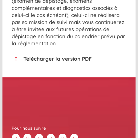
(examen de dépistage, examens
complémentaires et diagnostics associés à
celui-ci le cas échéant), celui-ci ne réalisera
pas sa mission de suivi mais vous continuerez
à être invitée aux futures opérations de
dépistage en fonction du calendrier prévu par
la réglementation.
Télécharger la version PDF
Pour nous suivre