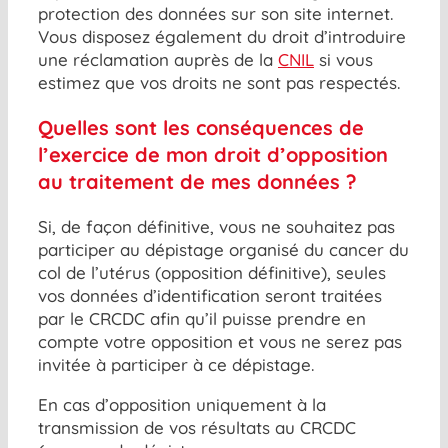
protection des données sur son site internet.
Vous disposez également du droit d’introduire
une réclamation auprès de la
CNIL
si vous
estimez que vos droits ne sont pas respectés.
Quelles sont les conséquences de
l’exercice de mon droit d’opposition
au traitement de mes données ?
Si, de façon définitive, vous ne souhaitez pas
participer au dépistage organisé du cancer du
col de l’utérus (opposition définitive), seules
vos données d’identification seront traitées
par le CRCDC afin qu’il puisse prendre en
compte votre opposition et vous ne serez pas
invitée à participer à ce dépistage.
En cas d’opposition uniquement à la
transmission de vos résultats au CRCDC