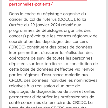
personnelles-patients/
Dans le cadre du dépistage organisé du
cancer du col de l’utérus (DOCCU), la loi
(Arrêté du 29 janvier 2024 relatif aux
programmes de dépistages organisés des
cancers) prévoit que les centres régionaux de
coordination des dépistages des cancers
(CRCDC) constituent des bases de données
leur permettant d’assurer la réalisation des
opérations de suivi de toutes les personnes
dépistées sur leur territoire. La constitution de
cette base de données s’effectue via l’envoi
par les régimes d’assurance maladie aux
CRCDC des données individuelles nominatives
relatives à la réalisation d’un acte de
dépistage, de diagnostic ou de suivi et celles
permettant d’identifier les professionnels de
santé concernés du territoire du CRCDC. La
base de données des CRCDC est ensuite