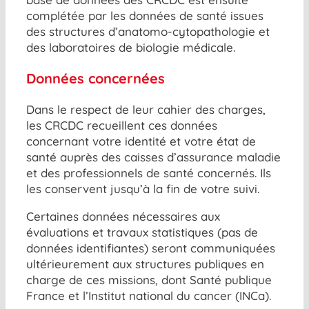
complétée par les données de santé issues
des structures d’anatomo-cytopathologie et
des laboratoires de biologie médicale.
Données concernées
Dans le respect de leur cahier des charges,
les CRCDC recueillent ces données
concernant votre identité et votre état de
santé auprès des caisses d’assurance maladie
et des professionnels de santé concernés. Ils
les conservent jusqu’à la fin de votre suivi.
Certaines données nécessaires aux
évaluations et travaux statistiques (pas de
données identifiantes) seront communiquées
ultérieurement aux structures publiques en
charge de ces missions, dont Santé publique
France et l’Institut national du cancer (INCa).