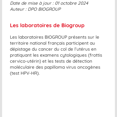
Date de mise à jour : 01 octobre 2024
Auteur : DPO BIOGROUP
Les laboratoires de Biogroup
Les laboratoires BIOGROUP présents sur le
territoire national français participent au
dépistage du cancer du col de l’utérus en
pratiquant les examens cytologiques (frottis
cervico-utérin) et les tests de détection
moléculaire des papilloma virus oncogènes
(test HPV-HR).