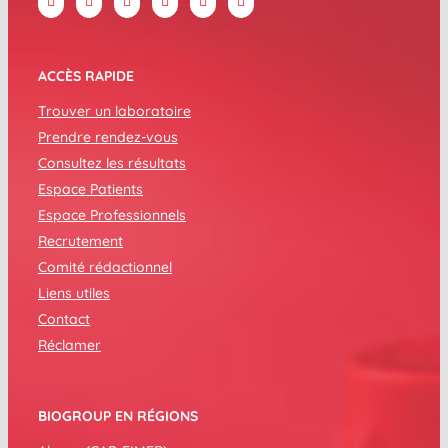
ACCÈS RAPIDE
Trouver un laboratoire
Prendre rendez-vous
Consultez les résultats
Espace Patients
Espace Professionnels
Recrutement
Comité rédactionnel
Liens utiles
Contact
Réclamer
BIOGROUP EN RÉGIONS