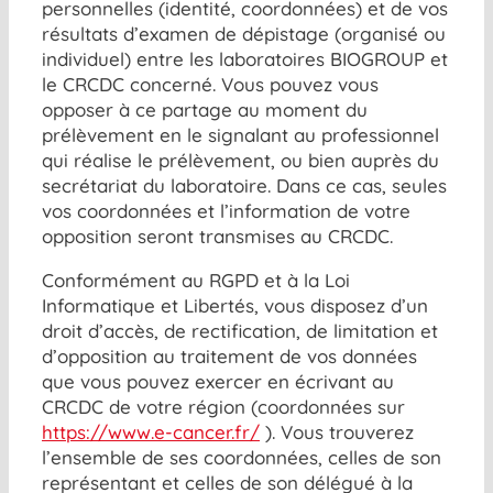
personnelles (identité, coordonnées) et de vos
résultats d’examen de dépistage (organisé ou
individuel) entre les laboratoires BIOGROUP et
le CRCDC concerné. Vous pouvez vous
opposer à ce partage au moment du
prélèvement en le signalant au professionnel
qui réalise le prélèvement, ou bien auprès du
secrétariat du laboratoire. Dans ce cas, seules
vos coordonnées et l’information de votre
opposition seront transmises au CRCDC.
Conformément au RGPD et à la Loi
Informatique et Libertés, vous disposez d’un
droit d’accès, de rectification, de limitation et
d’opposition au traitement de vos données
que vous pouvez exercer en écrivant au
CRCDC de votre région (coordonnées sur
https://www.e-cancer.fr/
). Vous trouverez
l’ensemble de ses coordonnées, celles de son
représentant et celles de son délégué à la