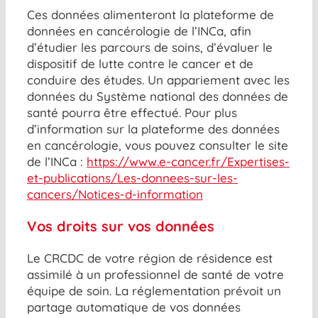
Ces données alimenteront la plateforme de
données en cancérologie de l’INCa, afin
d’étudier les parcours de soins, d’évaluer le
dispositif de lutte contre le cancer et de
conduire des études. Un appariement avec les
données du Système national des données de
santé pourra être effectué. Pour plus
d’information sur la plateforme des données
en cancérologie, vous pouvez consulter le site
de l’INCa :
https://www.e-cancer.fr/Expertises-
et-publications/Les-donnees-sur-les-
cancers/Notices-d-information
Vos droits sur vos données
Le CRCDC de votre région de résidence est
assimilé à un professionnel de santé de votre
équipe de soin. La réglementation prévoit un
partage automatique de vos données