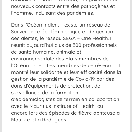
nouveaux contacts entre des pathogènes et
l’homme, induisant des pandémies.
Dans l’Océan indien, il existe un réseau de
Surveillance épidémiologique et de gestion
des alertes, le réseau SEGA – One Health. Il
réunit aujourd’hui plus de 300 professionnels
de santé humaine, animale et
environnementale des Etats membres de
l’Océan indien. Les membres de ce réseau ont
montré leur solidarité et leur efficacité dans la
gestion de la pandémie de Covid-19 par des
dons d’équipements de protection, de
surveillance, de la formation
d’épidémiologistes de terrain en collaboration
avec le Mauritius Institute of Health, ou
encore lors des épisodes de fièvre aphteuse à
Maurice et à Rodrigues.