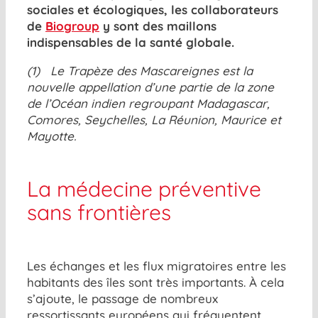
sociales et écologiques, les collaborateurs
de
Biogroup
y sont des maillons
indispensables de la santé globale.
(1) Le Trapèze des Mascareignes est la
nouvelle appellation d’une partie de la zone
de l’Océan indien regroupant Madagascar,
Comores, Seychelles, La Réunion, Maurice et
Mayotte.
La médecine préventive
sans frontières
Les échanges et les flux migratoires entre les
habitants des îles sont très importants. À cela
s’ajoute, le passage de nombreux
ressortissants européens qui fréquentent