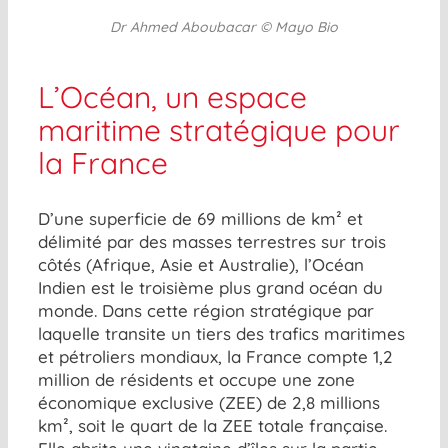
Dr Ahmed Aboubacar © Mayo Bio
L’Océan, un espace
maritime stratégique pour
la France
D’une superficie de 69 millions de km² et
délimité par des masses terrestres sur trois
côtés (Afrique, Asie et Australie), l’Océan
Indien est le troisième plus grand océan du
monde. Dans cette région stratégique par
laquelle transite un tiers des trafics maritimes
et pétroliers mondiaux, la France compte 1,2
million de résidents et occupe une zone
économique exclusive (ZEE) de 2,8 millions
km², soit le quart de la ZEE totale française.