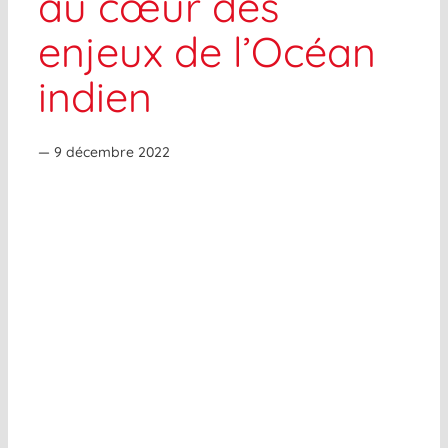
au cœur des
enjeux de l’Océan
indien
— 9 décembre 2022