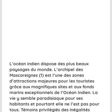
L’océan indien dispose des plus beaux
paysages du monde. L’archipel des
Mascareignes (1) est l’une des zones
d’attractions majeures pour les touristes
grâce aux magnifiques sites et aux fonds
marins exceptionnels de l’Océan Indien. La
vie y semble paradisiaque pour ses
habitants et pourtant elle ne l’est pas pour
tous. Témoins privilégiés des inégalités