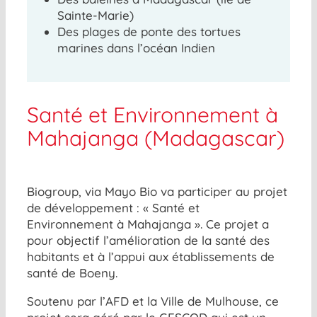
Sainte-Marie)
Des plages de ponte des tortues
marines dans l’océan Indien
Santé et Environnement à
Mahajanga (Madagascar)
Biogroup, via Mayo Bio va participer au projet
de développement : « Santé et
Environnement à Mahajanga ». Ce projet a
pour objectif l’amélioration de la santé des
habitants et à l’appui aux établissements de
santé de Boeny.
Soutenu par l’AFD et la Ville de Mulhouse, ce