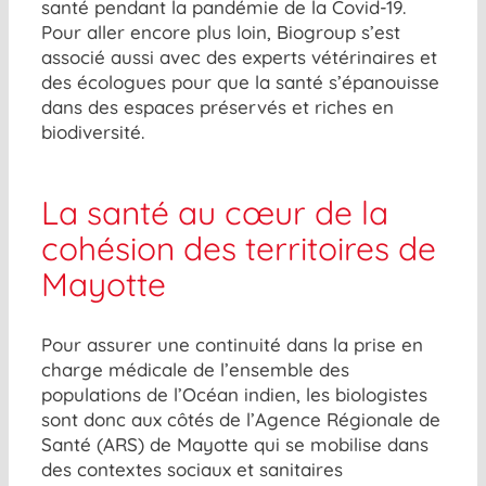
santé pendant la pandémie de la Covid-19.
Pour aller encore plus loin, Biogroup s’est
associé aussi avec des experts vétérinaires et
des écologues pour que la santé s’épanouisse
dans des espaces préservés et riches en
biodiversité.
La santé au cœur de la
cohésion des territoires de
Mayotte
Pour assurer une continuité dans la prise en
charge médicale de l’ensemble des
populations de l’Océan indien, les biologistes
sont donc aux côtés de l’Agence Régionale de
Santé (ARS) de Mayotte qui se mobilise dans
des contextes sociaux et sanitaires