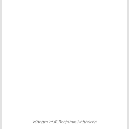
Mangrove © Benjamin Kabouche