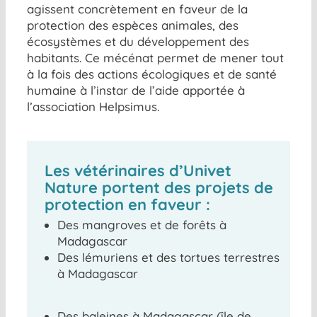
agissent concrètement en faveur de la
protection des espèces animales, des
écosystèmes et du développement des
habitants. Ce mécénat permet de mener tout
à la fois des actions écologiques et de santé
humaine à l’instar de l’aide apportée à
l’association Helpsimus.
Les vétérinaires d’Univet
Nature portent des projets de
protection en faveur :
Des mangroves et de forêts à
Madagascar
Des lémuriens et des tortues terrestres
à Madagascar
Des baleines à Madagascar (île de