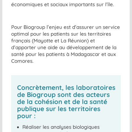
économiques et sociaux importants sur l’île.
Pour Biogroup l’enjeu est d’assurer un service
optimal pour les patients sur les territoires
français (Mayotte et La Réunion) et
d’apporter une aide au développement de la
santé pour les patients à Madagascar et aux
Comores.
Concrètement, les laboratoires
de Biogroup sont des acteurs
de la cohésion et de la santé
publique sur les territoires
pour :
Réaliser les analyses biologiques