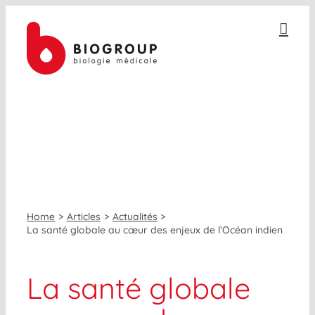
Passer
au
contenu
ACTUALITÉS
Home
Articles
Actualités
La santé globale au cœur des enjeux de l’Océan indien
La santé globale