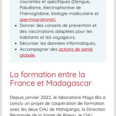
courantes et spécifiques (Dengue,
Paludisme, électrophorèse de
l’hémoglobine, biologie moléculaire et
spermogramme)
,
Donner des conseils de prévention et
des vaccinations adaptées pour les
habitants et les voyageurs,
Sécuriser les données informatiques,
Accompagner des
actions de santé
globale
.
La formation entre la
France et Madagascar
Depuis janvier 2022, le laboratoire Mayo Bio a
conclu un projet de coopération de formation
avec les deux CHU de Mahajanga, la Direction
Régionale de la Santé de Boeny, le CHU