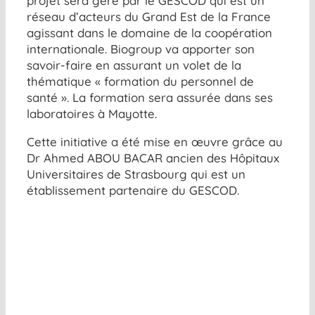
projet sera géré par le GESCOD qui est un
réseau d’acteurs du Grand Est de la France
agissant dans le domaine de la coopération
internationale. Biogroup va apporter son
savoir-faire en assurant un volet de la
thématique « formation du personnel de
santé ». La formation sera assurée dans ses
laboratoires à Mayotte.
Cette initiative a été mise en œuvre grâce au
Dr Ahmed ABOU BACAR ancien des Hôpitaux
Universitaires de Strasbourg qui est un
établissement partenaire du GESCOD.