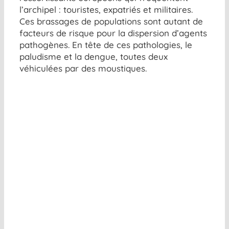
l’archipel : touristes, expatriés et militaires.
Ces brassages de populations sont autant de
facteurs de risque pour la dispersion d’agents
pathogènes. En tête de ces pathologies, le
paludisme et la dengue, toutes deux
véhiculées par des moustiques.