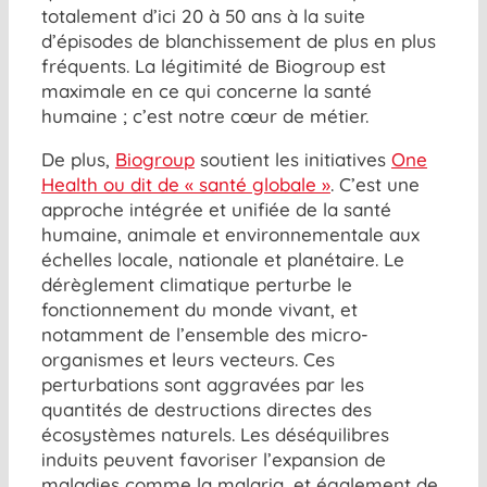
totalement d’ici 20 à 50 ans à la suite
d’épisodes de blanchissement de plus en plus
fréquents. La légitimité de Biogroup est
maximale en ce qui concerne la santé
humaine ; c’est notre cœur de métier.
De plus,
Biogroup
soutient les initiatives
One
Health ou dit de « santé globale »
. C’est une
approche intégrée et unifiée de la santé
humaine, animale et environnementale aux
échelles locale, nationale et planétaire. Le
dérèglement climatique perturbe le
fonctionnement du monde vivant, et
notamment de l’ensemble des micro-
organismes et leurs vecteurs. Ces
perturbations sont aggravées par les
quantités de destructions directes des
écosystèmes naturels. Les déséquilibres
induits peuvent favoriser l’expansion de
maladies comme la malaria, et également de