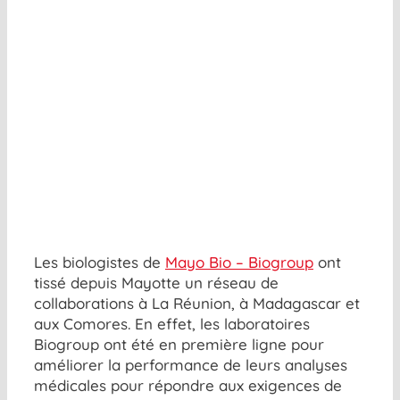
Les biologistes de
Mayo Bio – Biogroup
ont
tissé depuis Mayotte un réseau de
collaborations à La Réunion, à Madagascar et
aux Comores. En effet, les laboratoires
Biogroup ont été en première ligne pour
améliorer la performance de leurs analyses
médicales pour répondre aux exigences de