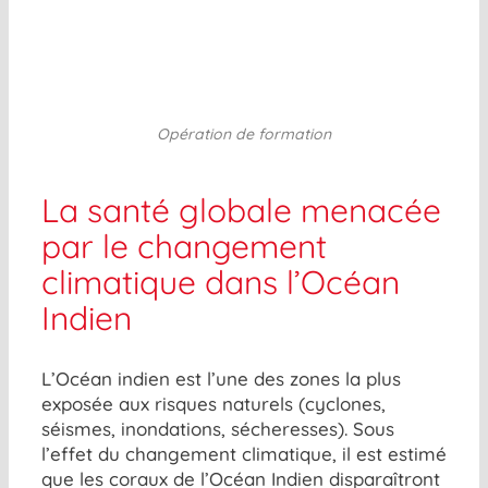
Opération de formation
La santé globale menacée
par le changement
climatique dans l’Océan
Indien
L’Océan indien est l’une des zones la plus
exposée aux risques naturels (cyclones,
séismes, inondations, sécheresses). Sous
l’effet du changement climatique, il est estimé
que les coraux de l’Océan Indien disparaîtront