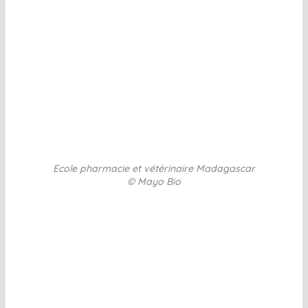
Ecole pharmacie et vétérinaire Madagascar
© Mayo Bio