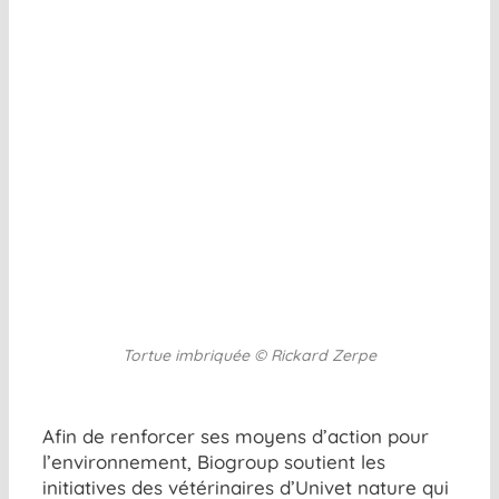
Tortue imbriquée © Rickard Zerpe
Afin de renforcer ses moyens d’action pour
l’environnement, Biogroup soutient les
initiatives des vétérinaires d’Univet nature qui