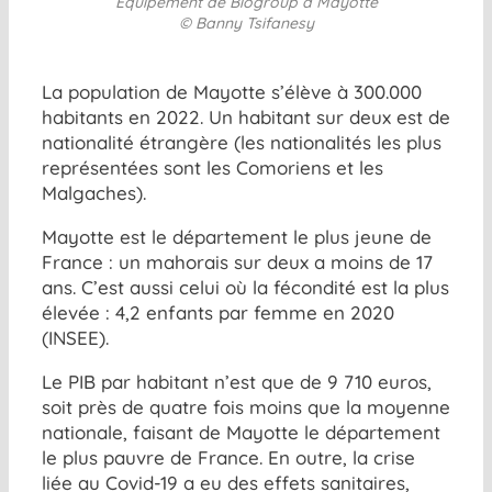
Equipement de Biogroup à Mayotte
© Banny Tsifanesy
La population de Mayotte s’élève à 300.000
habitants en 2022. Un habitant sur deux est de
nationalité étrangère (les nationalités les plus
représentées sont les Comoriens et les
Malgaches).
Mayotte est le département le plus jeune de
France : un mahorais sur deux a moins de 17
ans. C’est aussi celui où la fécondité est la plus
élevée : 4,2 enfants par femme en 2020
(INSEE).
Le PIB par habitant n’est que de 9 710 euros,
soit près de quatre fois moins que la moyenne
nationale, faisant de Mayotte le département
le plus pauvre de France. En outre, la crise
liée au Covid-19 a eu des effets sanitaires,