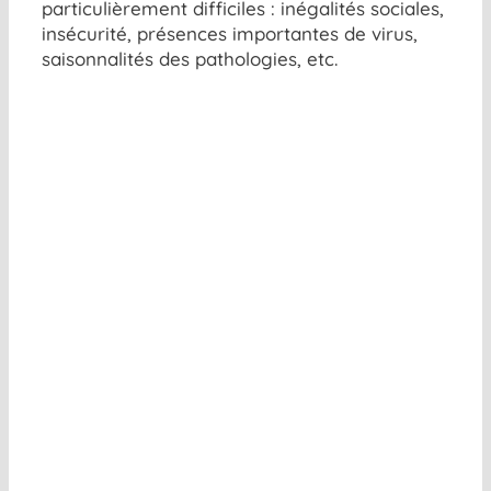
particulièrement difficiles : inégalités sociales,
insécurité, présences importantes de virus,
saisonnalités des pathologies, etc.