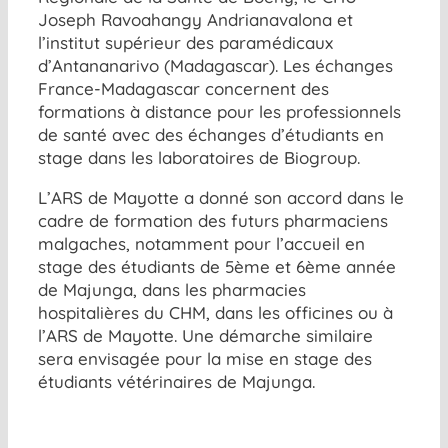
Joseph Ravoahangy Andrianavalona et
l’institut supérieur des paramédicaux
d’Antananarivo (Madagascar). Les échanges
France-Madagascar concernent des
formations à distance pour les professionnels
de santé avec des échanges d’étudiants en
stage dans les laboratoires de Biogroup.
L’ARS de Mayotte a donné son accord dans le
cadre de formation des futurs pharmaciens
malgaches, notamment pour l’accueil en
stage des étudiants de 5ème et 6ème année
de Majunga, dans les pharmacies
hospitalières du CHM, dans les officines ou à
l’ARS de Mayotte. Une démarche similaire
sera envisagée pour la mise en stage des
étudiants vétérinaires de Majunga.